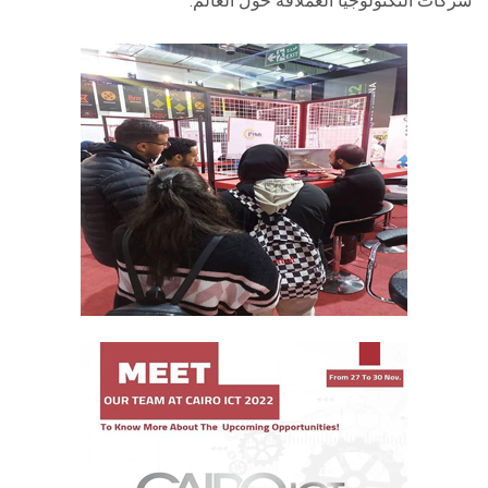
شركات التكنولوجيا العملاقة حول العالم.