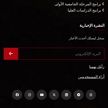
برامج المرحلة الجامعية الأولى
برامج الدراسات العليا
النشرة الإخبارية
سجل ليصلك أحدث الأخبار
رأيك يهمنا
أراء المستخدمين