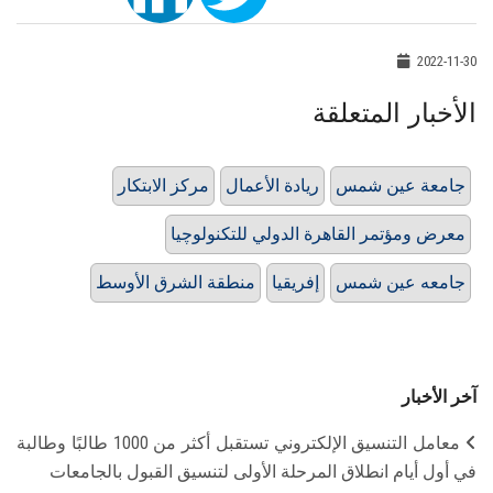
2022-11-30
الأخبار المتعلقة
جامعة عين شمس
ريادة الأعمال
مركز الابتكار
معرض ومؤتمر القاهرة الدولي للتكنولوچيا
جامعه عين شمس
إفريقيا
منطقة الشرق الأوسط
آخر الأخبار
معامل التنسيق الإلكتروني تستقبل أكثر من 1000 طالبًا وطالبة
في أول أيام انطلاق المرحلة الأولى لتنسيق القبول بالجامعات