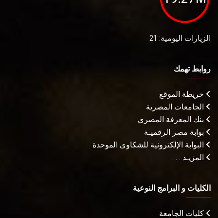
الزيارات اليومية: 21
روابط تهمك
خريطة الموقع
الجامعات المصرية
بنك المعرفة المصري
بوابة مصر الرقميـة
البوابة الإلكترونية للشكاوى الموحدة
المزيـد . . .
الكليات و البرامج النوعية
كليات الجامعة