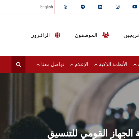
English
الموظفون
الزائـرون
ت
الأنظمة الذكية
الإعلام
تواصل معنا
الجهاز القومي للتنسيق