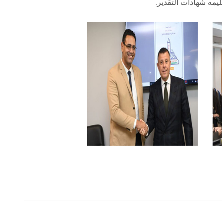
يمه شهادات التقدير.