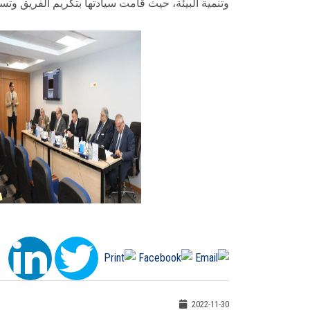
وتنمية البيئة، حيث قامت سيادتها بتكريم الفريق وتسل
2022-11-30