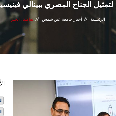
تمثيل الجناح المصري ببينالي فينيسيا
الرئيسية
أخبار جامعة عين شمس
تفاصيل الخبر
الأ
ال
ال