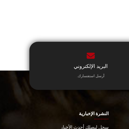
البريد الإلكتروني
أرسل استفسارك.
النشرة الإخبارية
سجل ليصلك أحدث الأخبار