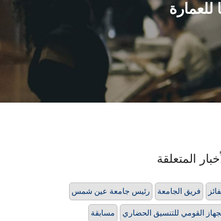
 للعمارة
خبار المتعلقة
فائز
فريق الجامعة
رئيس جامعة عين شمس
جهاز القومي للتنسيق الحضاري
مسابقة