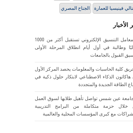
نالي فينيسيا للعمارة
الجناح المصري
 الأخبار
معامل التنسيق الإلكتروني تستقبل أكثر من 1000
بًا وطالبة في أول أيام انطلاق المرحلة الأولى
سيق القبول بالجامعات
ريق كلية الحاسبات والمعلومات يحصد المركز الأول
هاكاثون الذكاء الاصطناعي لابتكار حلول ذكية في
ع الطاقة الجديدة والمتجددة
امعة عين شمس تواصل تأهيل طلابها لسوق العمل
خلال حزمة متكاملة من البرامج التدريبية
شراكات مع كبرى المؤسسات المحلية والعالمية