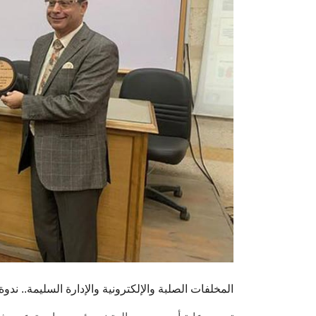
المخلفات الصلبة والإلكترونية والإدارة السليمة.. ن