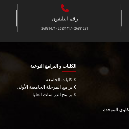
رقم التليفون
26831231 - 26831417 - 26831474
الكليات و البرامج النوعية
كليات الجامعة
برامج المرحلة الجامعية الأولى
برامج الدراسات العليا
شكاوى الموحدة