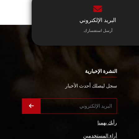
البريد الإلكتروني
أرسل استفسارك.
النشرة الإخبارية
سجل ليصلك أحدث الأخبار
رأيك يهمنا
أراء المستخدمين