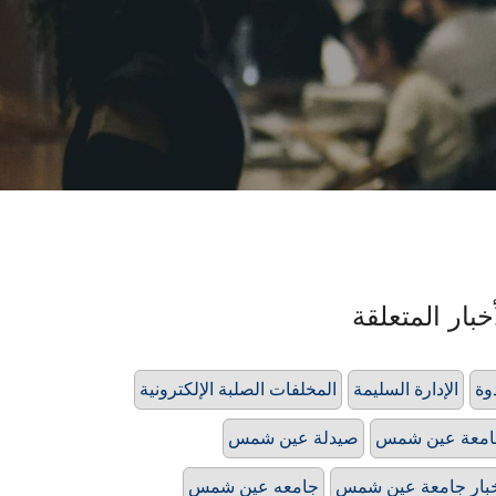
خبار المتعلقة
وة
الإدارة السليمة
المخلفات الصلبة الإلكترونية
امعة عين شمس
صيدلة عين شمس
بار جامعة عين شمس
جامعه عين شمس