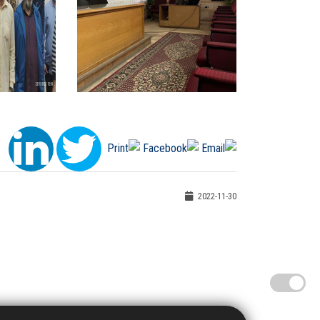
2022-11-30