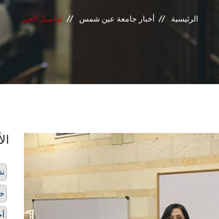
الرئيسية
أخبار جامعة عين شمس
تفاصيل الخبر
الأ
ند
ج
أخ