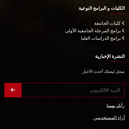
الكليات و البرامج النوعية
كليات الجامعة
برامج المرحلة الجامعية الأولى
برامج الدراسات العليا
النشرة الإخبارية
سجل ليصلك أحدث الأخبار
رأيك يهمنا
أراء المستخدمين