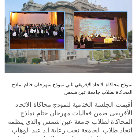
الطلاب
هيئة التدريس
الدراسات العليا
الخريجين
الموظفون
نموذج محاكاة الاتحاد الإفريقي ثاني نموذج بمهرجان ختام نماذج
الزائـرون
المحاكاة لطلاب جامعة عين شمس
سجل الان
أقيمت الجلسة الختامية لنموذج محاكاة الاتحاد
الأفريقى ضمن فعاليات مهرجان ختام نماذج
المحاكاة لطلاب جامعة عين شمس والذى ينظمه
اتحاد طلاب الجامعة تحت رعاية ا.د عبد الوهاب