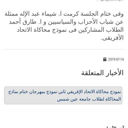
وفى ختام الجلسة كرمت ا. شيماء عبد الإله ممثلة
عن شباب الأحزاب والسياسيين و ا. طارق أحمد
الطلاب المشاركين فى نموذج محاكاة الاتحاد
الأفريقى.
2019-07-14
الأخبار المتعلقة
نموذج محاكاة الاتحاد الإفريقي ثاني نموذج بمهرجان ختام نماذج
المحاكاة لطلاب جامعة عين شمس