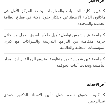
آخر الأخبار
فريق كلية الحاسبات والمعلومات يحصد المركز الأول في
هاكاثون الذكاء الاصطناعي لابتكار حلول ذكية في قطاع الطاقة
الجديدة والمتجددة
جامعة عين شمس تواصل تأهيل طلابها لسوق العمل من خلال
حزمة متكاملة من البرامج التدريبية والشراكات مع كبرى
المؤسسات المحلية والعالمية
جامعة عين شمس تطور منظومة صندوق الزمالة بزيادة المزايا
التأمينية وتحديث آليات الحوكمة
أخر الاحداث
كلية الحقوق تنظم حفل تأبين الأستاذ الدكتور حمدي
عبدالرحمن