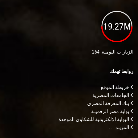
19.27M
الزيارات اليومية: 264
روابط تهمك
خريطة الموقع
الجامعات المصرية
بنك المعرفة المصري
بوابة مصر الرقميـة
البوابة الإلكترونية للشكاوى الموحدة
المزيـد . . .