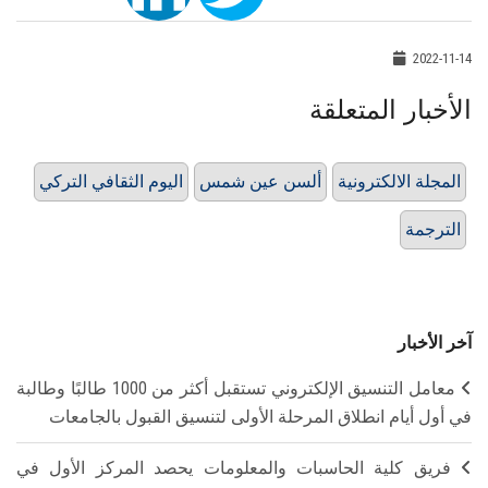
2022-11-14
الأخبار المتعلقة
المجلة الالكترونية
ألسن عين شمس
اليوم الثقافي التركي
الترجمة
آخر الأخبار
معامل التنسيق الإلكتروني تستقبل أكثر من 1000 طالبًا وطالبة
في أول أيام انطلاق المرحلة الأولى لتنسيق القبول بالجامعات
فريق كلية الحاسبات والمعلومات يحصد المركز الأول في