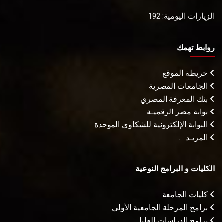
الزيارات اليومية: 192
روابط تهمك
خريطة الموقع
الجامعات المصرية
بنك المعرفة المصري
بوابة مصر الرقميـة
البوابة الإلكترونية للشكاوى الموحدة
المزيـد . . .
الكليات و البرامج النوعية
كليات الجامعة
برامج المرحلة الجامعية الأولى
برامج الدراسات العليا