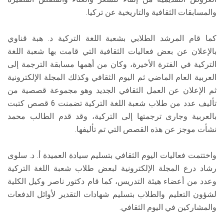
والمسابقات الثقافية والتاريخية عن تركيا.
كما قام المرشد الطلابي بشعبة اللغة التركية د. هبة قناوي
بالإعلان عن بعض فعاليات الثقافية التي قامت بها شعبة اللغة
التركية في الفترة الأخيرة، وكان من أهمها مسابقة الترجمة إلى
العربية العام الماضي ثم اليوم الثقافي وكذلك المجلة الإلكترونية
ثم الإعلان عن العمل الثقافي الجديد وهو مجموعة قصصية من
تأليف عدد من طلاب شعبة اللغة التركية تضمنت 6 قصص كتبت
بالعربية وجارى ترجمتها إلى التركية، وقد قدم الطالب محمد
نشأت موجز عن هذه القصص التي تم تأليفها.
واختتمت فعاليات اليوم الثقافي بتسليم سيادة العميدة أ. د. سلوى
رشاد درع المجلة الإلكترونية لبعض طلاب شعبة اللغة التركية
وعدد من أعضاء هيئة التدريس، كما قام دكتور ناصر وكيل الكلية
لشؤون التعليم والطلاب بتسليم شهادات التقدير لأوائل الدفعات
والمشاركين في اليوم الثقافي.