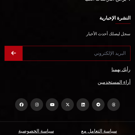
النشرة الإخبارية
سجل ليصلك أحدث الأخبار
رأيك يهمنا
أراء المستخدمين
سياسة التعامل مع
سياسة الخصوصية