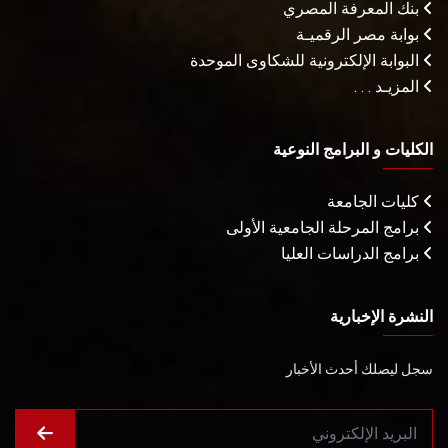
بنك المعرفة المصري
بوابة مصر الرقميـة
البوابة الإلكترونية للشكاوى الموحدة
المزيـد . . .
الكليات و البرامج النوعية
كليات الجامعة
برامج المرحلة الجامعية الأولى
برامج الدراسات العليا
النشرة الإخبارية
سجل ليصلك أحدث الأخبار