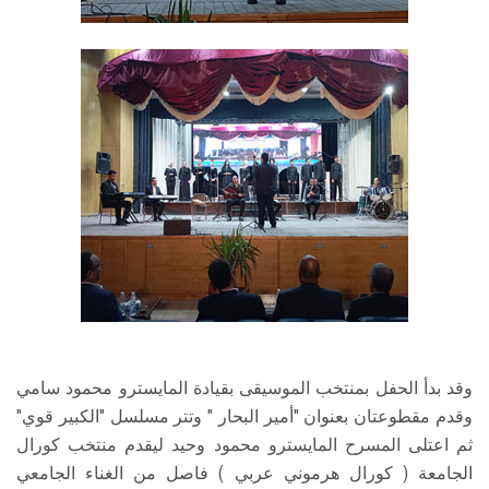
وقد بدأ الحفل بمنتخب الموسيقى بقيادة المايسترو محمود سامي
وقدم مقطوعتان بعنوان "أمير البحار " وتتر مسلسل "الكبير قوي"
ثم اعتلى المسرح المايسترو محمود وحيد ليقدم منتخب كورال
الجامعة ( كورال هرموني عربي ) فاصل من الغناء الجامعي