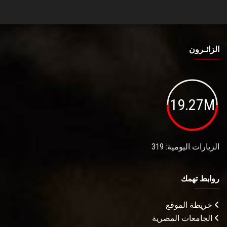
الزائـرون
19.27M
الزيارات اليومية: 319
روابط تهمك
خريطة الموقع
الجامعات المصرية