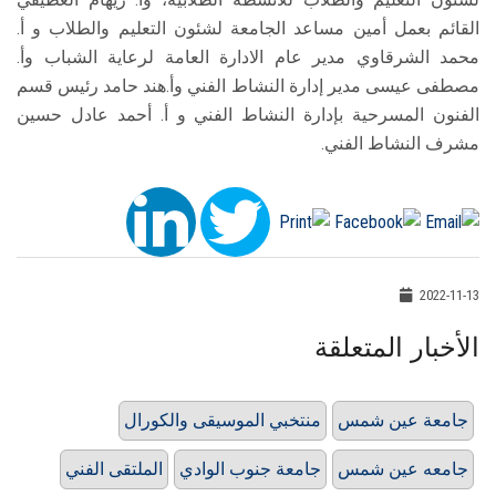
القائم بعمل أمين مساعد الجامعة لشئون التعليم والطلاب و أ.
محمد الشرقاوي مدير عام الادارة العامة لرعاية الشباب وأ.
مصطفى عيسى مدير إدارة النشاط الفني وأ.هند حامد رئيس قسم
الفنون المسرحية بإدارة النشاط الفني و أ. أحمد عادل حسين
مشرف النشاط الفني.
2022-11-13
الأخبار المتعلقة
جامعة عين شمس
منتخبي الموسيقى والكورال
جامعه عين شمس
جامعة جنوب الوادي
الملتقى الفني