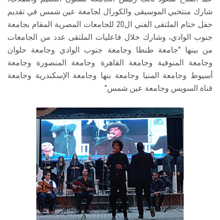
شارك منتخبي الموسيقى والكورال لجامعة عين شمس في تقديم
حفل ختام الملتقى الفني ال20 للجامعات المصرية المقام بجامعة
جنوب الوادي، وشارك خلال فاعليات الملتقى عدد من الجامعات
من بينها "جامعة طنطا وجامعة جنوب الوادي وجامعة حلوان
وجامعة المنوفية وجامعة القاهرة وجامعة المنصورة وجامعة
أسيوط وجامعة المنيا وجامعة بنها وجامعة الإسكندرية وجامعة
قناة السويس وجامعة عين شمس"