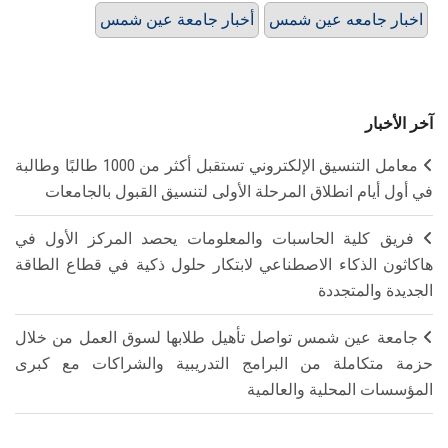
اخبار جامعه عين شمس
أخبار جامعة عين شمس
آخر الأخبار
معامل التنسيق الإلكتروني تستقبل أكثر من 1000 طالبًا وطالبة
في أول أيام انطلاق المرحلة الأولى لتنسيق القبول بالجامعات
فريق كلية الحاسبات والمعلومات يحصد المركز الأول في
هاكاثون الذكاء الاصطناعي لابتكار حلول ذكية في قطاع الطاقة
الجديدة والمتجددة
جامعة عين شمس تواصل تأهيل طلابها لسوق العمل من خلال
حزمة متكاملة من البرامج التدريبية والشراكات مع كبرى
المؤسسات المحلية والعالمية