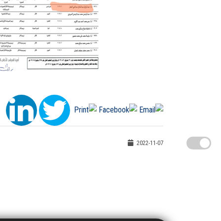
2022-11-07