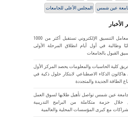
امعة عين شمس
المجلس الأعلى للجامعات
 الأخبار
معامل التنسيق الإلكتروني تستقبل أكثر من 1000
بًا وطالبة في أول أيام انطلاق المرحلة الأولى
سيق القبول بالجامعات
ريق كلية الحاسبات والمعلومات يحصد المركز الأول
هاكاثون الذكاء الاصطناعي لابتكار حلول ذكية في
ع الطاقة الجديدة والمتجددة
امعة عين شمس تواصل تأهيل طلابها لسوق العمل
خلال حزمة متكاملة من البرامج التدريبية
شراكات مع كبرى المؤسسات المحلية والعالمية