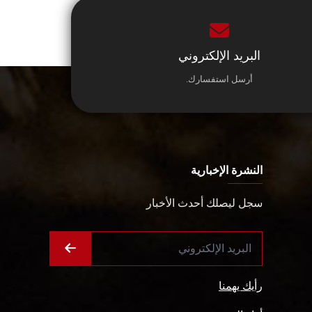
البريد الإلكتروني
أرسل استفسارك.
النشرة الإخبارية
سجل ليصلك أحدث الأخبار
رأيك يهمنا