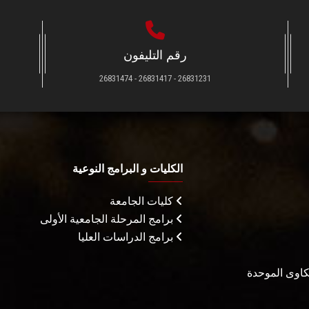
رقم التليفون
26831231 - 26831417 - 26831474
الكليات و البرامج النوعية
كليات الجامعة
برامج المرحلة الجامعية الأولى
برامج الدراسات العليا
شكاوى الموحدة