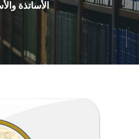
الأساتذة والأ