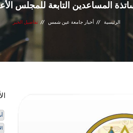
ساتذة المساعدين التابعة للمجلس الأ
الرئيسية
أخبار جامعة عين شمس
تفاصيل الخبر
الأ
أس
ال