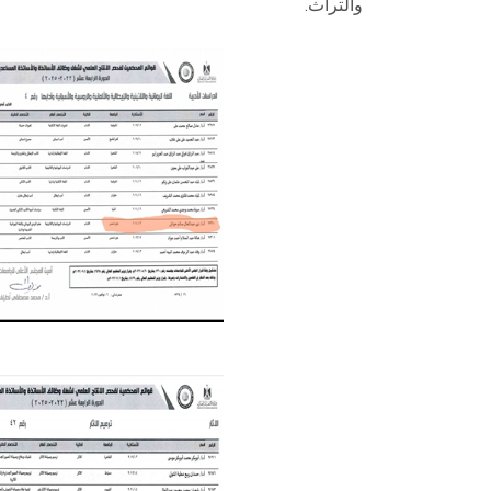
والتراث.