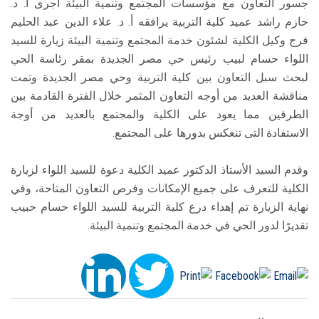
جسور التعاون مع مؤسسات المجتمع وتنمية البيئة أجرى أ. د.
حازم راشد عميد كلية التربية يرافقه أ. د. علاء الدين عبد الحليم
فرج وكيل الكلية لشئون خدمة المجتمع وتنمية البيئة زيارة للسيد
اللواء حسام لبيب رئيس حي مصر الجديدة بمقر رئاسة الحي
لبحث سبل التعاون بين كلية التربية وحي مصر الجديدة وتمت
مناقشة العديد من أوجه التعاون المثمر خلال الفترة القادمة بين
الطرفين مما يعود على الكلية والمجتمع بالعديد من أوجة
الاستفادة التى تنعكس بدورها على المجتمع.
وقدم السيد الأستاذ الدكتور عميد الكلية دعوة للسيد اللواء لزيارة
الكلية للتعرف على جميع الإمكانات وفرص التعاون المتاحة، وفي
نهاية الزيارة تم إهداء درع كلية التربية للسيد اللواء حسام حبيب
تقديرًا لدور الحي في خدمة المجتمع وتنمية البيئة.