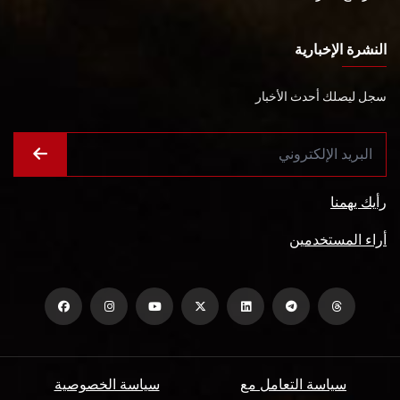
النشرة الإخبارية
سجل ليصلك أحدث الأخبار
رأيك يهمنا
أراء المستخدمين
سياسة التعامل مع
سياسة الخصوصية