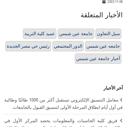
2022-11-06
الأخبار المتعلقة
سبل التعاون
جامعة عين شمس
عميد كلية التربية
جامعه عين شمس
الدور المجتمعي
رئيس حي مصر الجديدة
أخبار جامعة عين شمس
آخر الأخبار
معامل التنسيق الإلكتروني تستقبل أكثر من 1000 طالبًا وطالبة
في أول أيام انطلاق المرحلة الأولى لتنسيق القبول بالجامعات
فريق كلية الحاسبات والمعلومات يحصد المركز الأول في