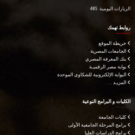
الزيارات اليومية: 485
روابط تهمك
خريطة الموقع
الجامعات المصرية
بنك المعرفة المصري
بوابة مصر الرقميـة
البوابة الإلكترونية للشكاوى الموحدة
المزيـد . . .
الكليات و البرامج النوعية
كليات الجامعة
برامج المرحلة الجامعية الأولى
برامج الدراسات العليا