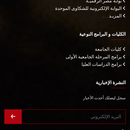
بوابة مصر الرقميـة
البوابة الإلكترونية للشكاوى الموحدة
المزيـد . . .
الكليات و البرامج النوعية
كليات الجامعة
برامج المرحلة الجامعية الأولى
برامج الدراسات العليا
النشرة الإخبارية
سجل ليصلك أحدث الأخبار