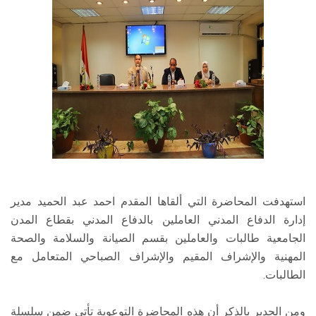
استهدفت المحاضرة التي ألقاها المقدم احمد عبد الحميد مدير
إدارة الدفاع المدني العاملين بالدفاع المدني بقطاع المدن
الجامعية طالبات والعاملين بقسم الصيانة والسلامة والصحة
المهنية والإشراف المقيم والإشراف الصباحي المتعامل مع
الطالبات.
ومن الجدير بالذكر أن هذه المحاضرة التوعوية تأتي ضمن سلسلة