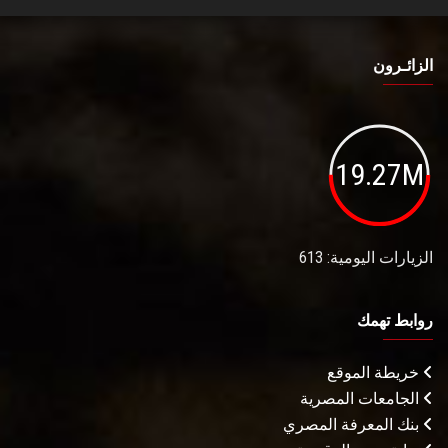
الزائـرون
19.27M
الزيارات اليومية: 613
روابط تهمك
خريطة الموقع
الجامعات المصرية
بنك المعرفة المصري