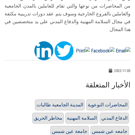
من المحاضرات من نوعها والتي تقام للعاملين بالمدن الجامعية
والعاملين بالفروع الخارجية وسوف يتم عقد دورات تدريبية مكثفة
في مجال السلامة المهنية والدفاع المدني علي يد متخصصين في
هذا المجال.
2022-11-03
الأخبار المتعلقة
المحاضرات التوعوية
المدينة الجامعية طالبات
الدفاع المدني
السلامة المهنية
مخاطر الحريق
جامعه عين شمس
جامعة عين شمس