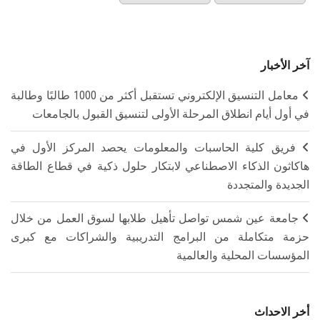
آخر الأخبار
معامل التنسيق الإلكتروني تستقبل أكثر من 1000 طالبًا وطالبة
في أول أيام انطلاق المرحلة الأولى لتنسيق القبول بالجامعات
فريق كلية الحاسبات والمعلومات يحصد المركز الأول في
هاكاثون الذكاء الاصطناعي لابتكار حلول ذكية في قطاع الطاقة
الجديدة والمتجددة
جامعة عين شمس تواصل تأهيل طلابها لسوق العمل من خلال
حزمة متكاملة من البرامج التدريبية والشراكات مع كبرى
المؤسسات المحلية والعالمية
أخر الاحداث