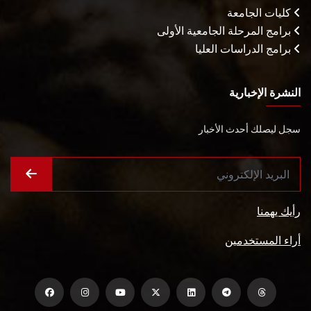
كليات الجامعة
برامج المرحلة الجامعية الأولى
برامج الدراسات العليا
النشرة الإخبارية
سجل ليصلك أحدث الأخبار
رأيك يهمنا
أراء المستخدمين