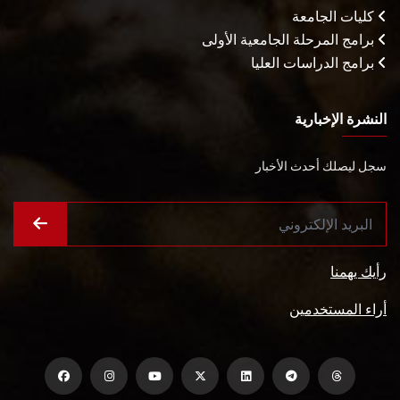
كليات الجامعة
برامج المرحلة الجامعية الأولى
برامج الدراسات العليا
النشرة الإخبارية
سجل ليصلك أحدث الأخبار
رأيك يهمنا
أراء المستخدمين