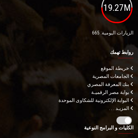
19.27M
الزيارات اليومية: 665
روابط تهمك
خريطة الموقع
الجامعات المصرية
بنك المعرفة المصري
بوابة مصر الرقميـة
البوابة الإلكترونية للشكاوى الموحدة
المزيـد . . .
الكليات و البرامج النوعية