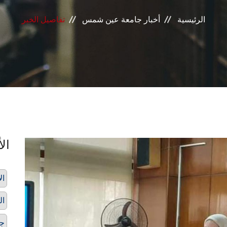
الرئيسية
أخبار جامعة عين شمس
تفاصيل الخبر
الأ
ال
ال
ج