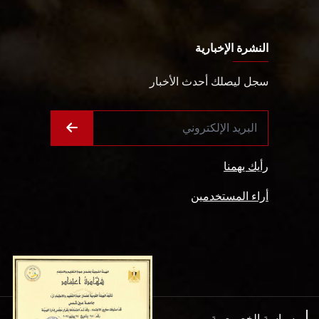
النشرة الإخبارية
سجل ليصلك أحدث الأخبار
رأيك يهمنا
أراء المستخدمين
سياسة الخصوصية