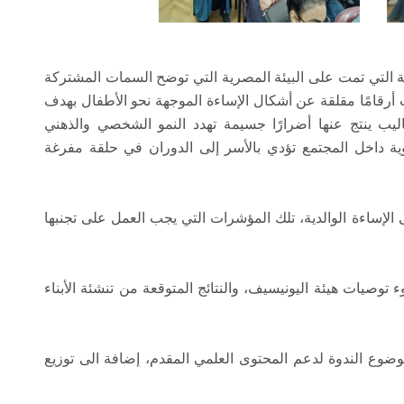
ة التي تمت على البيئة المصرية التي توضح السمات المشتركة
 أرقامًا مقلقة عن أشكال الإساءة الموجهة نحو الأطفال بهدف
اليب ينتج عنها أضرارًا جسيمة تهدد النمو الشخصي والذهني
بوية داخل المجتمع تؤدي بالأسر إلى الدوران في حلقة مفرغة
الإساءة الوالدية، تلك المؤشرات التي يجب العمل على تجنبها
 توصيات هيئة اليونيسيف، والنتائج المتوقعة من تنشئة الأبناء
وع الندوة لدعم المحتوى العلمي المقدم، إضافة الى توزيع