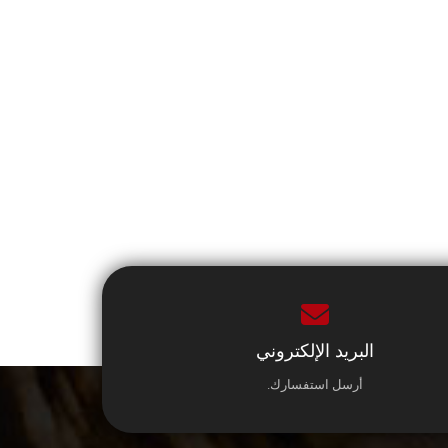
البريد الإلكتروني
أرسل استفسارك.