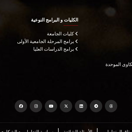
الكليات و البرامج النوعية
كليات الجامعة
برامج المرحلة الجامعية الأولى
برامج الدراسات العليا
شكاوى الموحدة
يثاق المتعاملين
الأسئلة الشائعة
سياسة التعامل مع الشكاوي