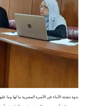
ندوة تنشئة الأبناء في الأسرة المصرية ما لها وما ع