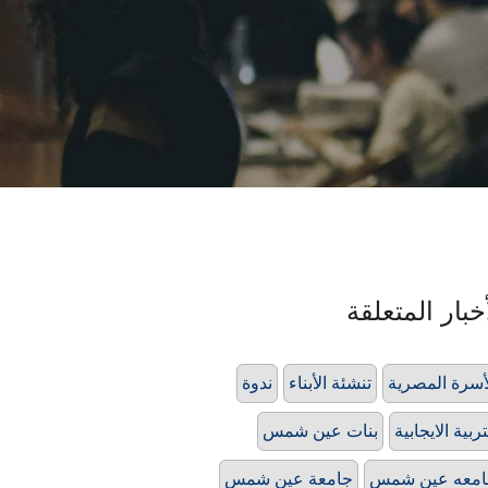
خبار المتعلقة
أسرة المصرية
تنشئة الأبناء
ندوة
تربية الايجابية
بنات عين شمس
امعه عين شمس
جامعة عين شمس