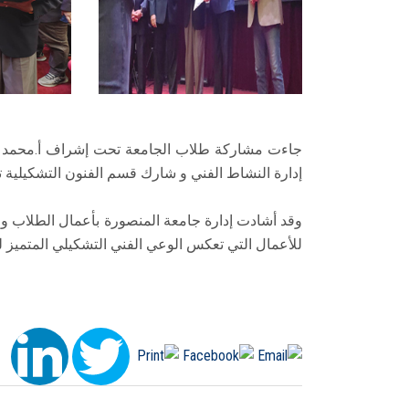
جاءت مشاركة طلاب الجامعة تحت إشراف أ.محمد ا
إدارة النشاط الفني و شارك قسم الفنون التشكيلية 
وقد أشادت إدارة جامعة المنصورة بأعمال الطلاب وط
للأعمال التي تعكس الوعي الفني التشكيلي المتميز ل