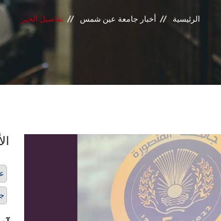
الرئيسية
أخبار جامعة عين شمس
تفاصيل الخبر
الأ
00
جو