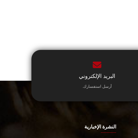
البريد الإلكتروني
أرسل استفسارك.
النشرة الإخبارية