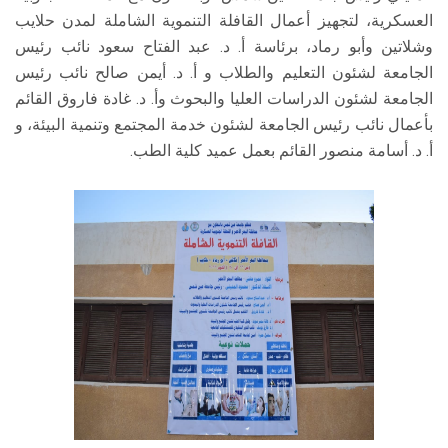
العسكرية، لتجهيز أعمال القافلة التنموية الشاملة لمدن حلايب
وشلاتين وأبو رماد، برئاسة أ. د. عبد الفتاح سعود نائب رئيس
الجامعة لشئون التعليم والطلاب و أ. د. أيمن صالح نائب رئيس
الجامعة لشئون الدراسات العليا والبحوث وأ. د. غادة فاروق القائم
بأعمال نائب رئيس الجامعة لشئون خدمة المجتمع وتنمية البيئة، و
أ. د. أسامة منصور القائم بعمل عميد كلية الطب.