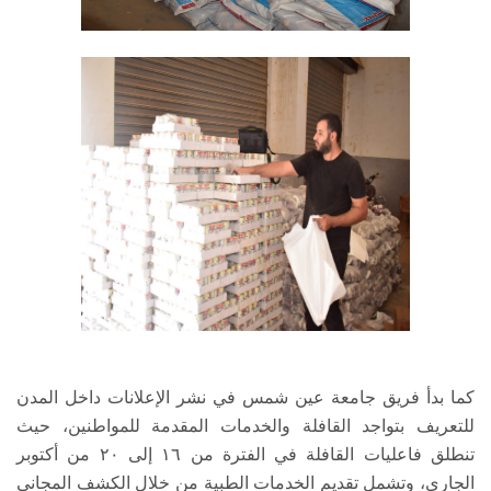
كما بدأ فريق جامعة عين شمس في نشر الإعلانات داخل المدن
للتعريف بتواجد القافلة والخدمات المقدمة للمواطنين، حيث
تنطلق فاعليات القافلة في الفترة من ١٦ إلى ٢٠ من أكتوبر
الجاري، وتشمل تقديم الخدمات الطبية من خلال الكشف المجاني