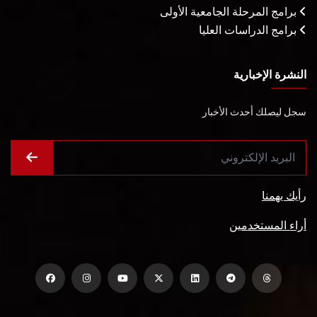
برامج المرحلة الجامعية الأولى
برامج الدراسات العليا
النشرة الإخبارية
سجل ليصلك أحدث الأخبار
رأيك يهمنا
أراء المستخدمين