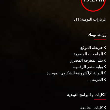
الزيارات اليومية: 511
روابط تهمك
خريطة الموقع
الجامعات المصرية
بنك المعرفة المصري
بوابة مصر الرقميـة
البوابة الإلكترونية للشكاوى الموحدة
المزيـد . . .
الكليات و البرامج النوعية
كليات الجامعة