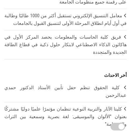
على رقمنة جميع منظومات الجامعة
معامل التنسيق الإلكتروني تستقبل أكثر من 1000 طالبًا وطالبة
في أول أيام انطلاق المرحلة الأولى لتنسيق القبول بالجامعات
فريق كلية الحاسبات والمعلومات يحصد المركز الأول في
هاكاثون الذكاء الاصطناعي لابتكار حلول ذكية في قطاع الطاقة
الجديدة والمتجددة
أخر الاحداث
كلية الحقوق تنظم حفل تأبين الأستاذ الدكتور حمدي
عبدالرحمن
كليتا الآثار والتربية النوعية تنظمان مؤتمرًا علميًا دوليًا مشتركًا
بعنوان "الألوان والموسيقى: لغة بصرية وسمعية بين التراث
والاستدامة"