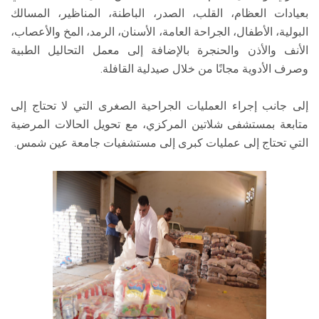
بعيادات العظام، القلب، الصدر، الباطنة، المناظير، المسالك
البولية، الأطفال، الجراحة العامة، الأسنان، الرمد، المخ والأعصاب،
الأنف والأذن والحنجرة بالإضافة إلى معمل التحاليل الطبية
وصرف الأدوية مجانًا من خلال صيدلية القافلة.
إلى جانب إجراء العمليات الجراحية الصغرى التي لا تحتاج إلى
متابعة بمستشفى شلاتين المركزي، مع تحويل الحالات المرضية
التي تحتاج إلى عمليات كبرى إلى مستشفيات جامعة عين شمس.