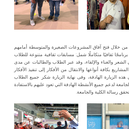
م من خلال فتح آفاق المشروعات الصغيرة والمتوسطة أمامهم
برنامجًا ثقافيًا متكاملًا شمل: مسابقات ثقافية متنوعة للطلاب
لشعر والغناء والإلقاء، وقد عبر الطلاب والطالبات عن مدى
شاريع بكافة أنواعها والانتقال من الأفكار إلى تنفيذ الأفكار
 الزيارة الهادفة، وفى نهاية الزيارة شكر جميع الطلاب
جامعة لدعم جميع الأنشطة الهادفة التي تعود عليهم بالاستفادة
تحقق رسالة الكلية والجامعة.