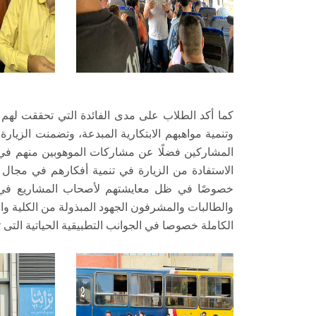
كما أكد الطلاب على مدى الفائدة التي تحققت له
وتنمية مواهبهم الابتكارية المبدعة، وتضمنت الزيارة 
المشاركين فضلًا عن مشاركات الموهوبين منهم في ا
الاستفادة من الزيارة في تنمية أفكارهم في مجال الم
خصوصًا في ظل معايشتهم لأصحاب المشاريع في هذه
والطالبات والمشرفون الجهود المبذولة من الكلية وال
الكاملة خصوصا في الجوانب التطبيقية الحياتية التى 