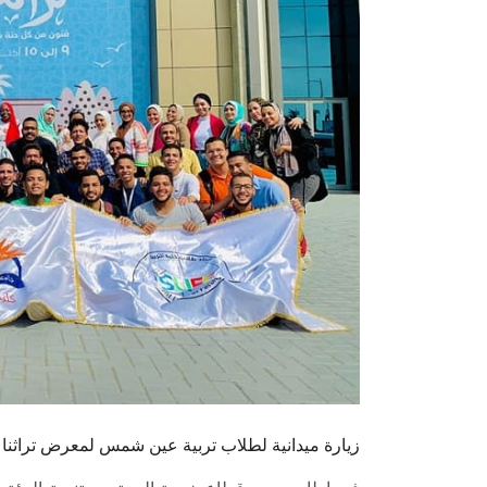
زيارة ميدانية لطلاب تربية عين شمس لمعرض تراثنا