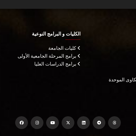
الكليات و البرامج النوعية
كليات الجامعة
برامج المرحلة الجامعية الأولى
برامج الدراسات العليا
شكاوى الموحدة