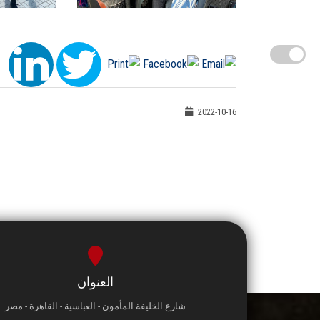
2022-10-16
العنوان
شارع الخليفة المأمون - العباسية - القاهرة - مصر