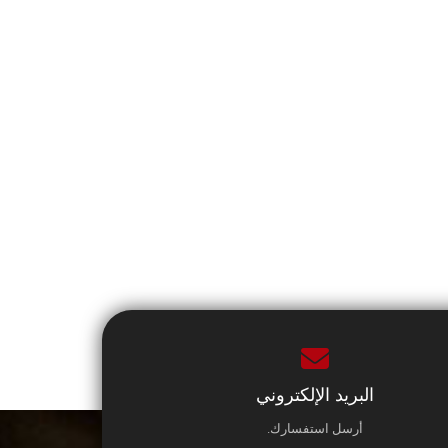
البريد الإلكتروني
أرسل استفسارك.