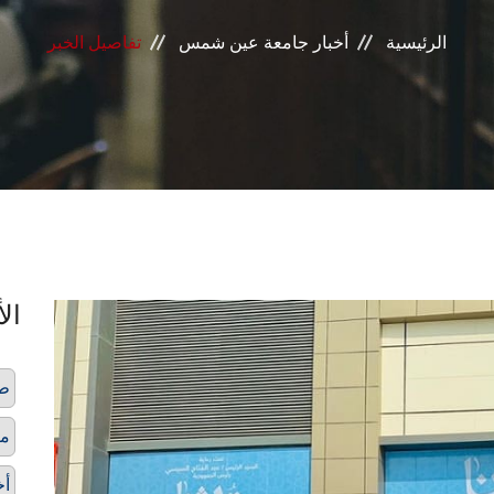
الرئيسية
أخبار جامعة عين شمس
تفاصيل الخبر
الأ
طل
مع
أخ