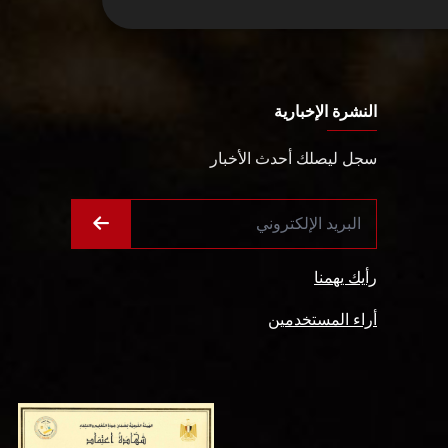
النشرة الإخبارية
سجل ليصلك أحدث الأخبار
رأيك يهمنا
أراء المستخدمين