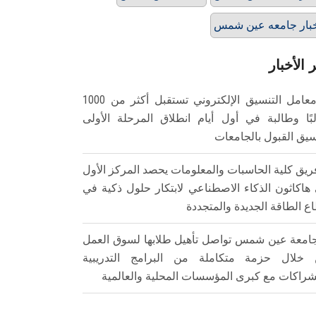
بار جامعه عين شمس
 الأخبار
معامل التنسيق الإلكتروني تستقبل أكثر من 1000
بًا وطالبة في أول أيام انطلاق المرحلة الأولى
سيق القبول بالجامعات
ريق كلية الحاسبات والمعلومات يحصد المركز الأول
هاكاثون الذكاء الاصطناعي لابتكار حلول ذكية في
ع الطاقة الجديدة والمتجددة
امعة عين شمس تواصل تأهيل طلابها لسوق العمل
خلال حزمة متكاملة من البرامج التدريبية
شراكات مع كبرى المؤسسات المحلية والعالمية