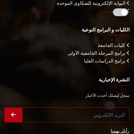
البوابة الإلكترونية للشكاوى الموحدة
المزيـد . . .
الكليات و البرامج النوعية
كليات الجامعة
برامج المرحلة الجامعية الأولى
برامج الدراسات العليا
النشرة الإخبارية
سجل ليصلك أحدث الأخبار
رأيك يهمنا