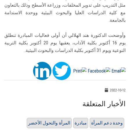
مثل التدريب على تدوير المخلفات، وزراعة الأسطح وذلك بالتعاون
مع كلية الدراسات العليا والبحوث البيئية ووحدة الاستدامة
بالجامعة.
وأوضحت الدكتورة هند الهلالي أن أولى فعاليات المبادرة تنطلق
يوم 16 أكتوبر بكلية الآداب، يعقبها يوم 20 أكتوبر بكلية التربية
النوعية ويوم 31 أكتوبر بكلية الدراسات والبحوث البيئية.
2022-10-12
الأخبار المتعلقة
وحدة دعم المرأة
مبادرة
المرأة والتحول الأخضر