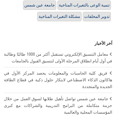
تنمية الوعى بالتغيرات المناخية
جامعة عين شمس
تدوير المخلفات
مشكلة التغيرات المناخية
آخر الأخبار
معامل التنسيق الإلكتروني تستقبل أكثر من 1000 طالبًا وطالبة
في أول أيام انطلاق المرحلة الأولى لتنسيق القبول بالجامعات
فريق كلية الحاسبات والمعلومات يحصد المركز الأول في
هاكاثون الذكاء الاصطناعي لابتكار حلول ذكية في قطاع الطاقة
الجديدة والمتجددة
جامعة عين شمس تواصل تأهيل طلابها لسوق العمل من خلال
حزمة متكاملة من البرامج التدريبية والشراكات مع كبرى
المؤسسات المحلية والعالمية