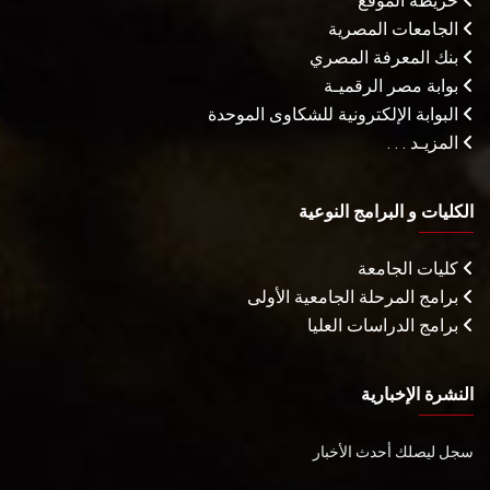
خريطة الموقع
الجامعات المصرية
بنك المعرفة المصري
بوابة مصر الرقميـة
البوابة الإلكترونية للشكاوى الموحدة
المزيـد . . .
الكليات و البرامج النوعية
كليات الجامعة
برامج المرحلة الجامعية الأولى
برامج الدراسات العليا
النشرة الإخبارية
سجل ليصلك أحدث الأخبار