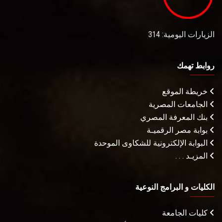
الزيارات اليومية: 314
روابط تهمك
خريطة الموقع
الجامعات المصرية
بنك المعرفة المصري
بوابة مصر الرقميـة
البوابة الإلكترونية للشكاوى الموحدة
المزيـد . . .
الكليات و البرامج النوعية
كليات الجامعة