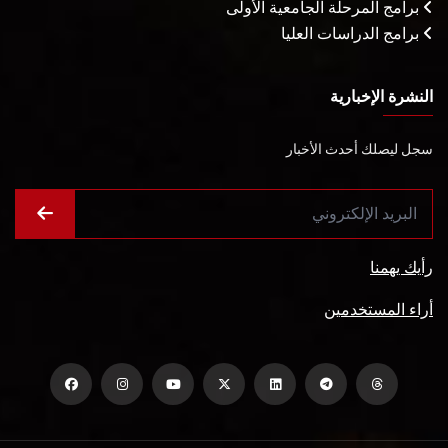
برامج المرحلة الجامعية الأولى
برامج الدراسات العليا
النشرة الإخبارية
سجل ليصلك أحدث الأخبار
رأيك يهمنا
أراء المستخدمين