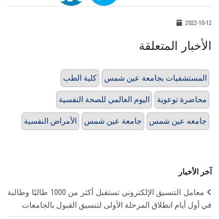
2022-10-12
الأخبار المتعلقة
المستشفيات بجامعة عين شمس
كلية الطب
محاضرة توعوية
اليوم العالمي للصحة النفسية
جامعه عين شمس
جامعة عين شمس
الأمراض النفسية
آخر الأخبار
معامل التنسيق الإلكتروني تستقبل أكثر من 1000 طالبًا وطالبة
في أول أيام انطلاق المرحلة الأولى لتنسيق القبول بالجامعات