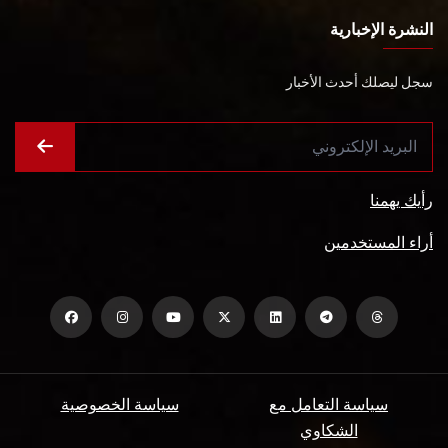
النشرة الإخبارية
سجل ليصلك أحدث الأخبار
رأيك يهمنا
أراء المستخدمين
سياسة التعامل مع
سياسة الخصوصية
الشكاوي