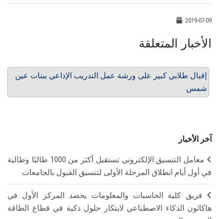
2019-07-09
الأخبار المتعلقة
إقبال طلابي كبير على ورشة عمل التدريب الإذاعي ببنات عين
شمس
آخر الأخبار
معامل التنسيق الإلكتروني تستقبل أكثر من 1000 طالبًا وطالبة
في أول أيام انطلاق المرحلة الأولى لتنسيق القبول بالجامعات
فريق كلية الحاسبات والمعلومات يحصد المركز الأول في
هاكاثون الذكاء الاصطناعي لابتكار حلول ذكية في قطاع الطاقة