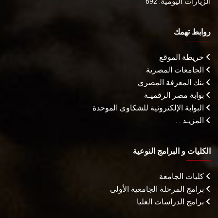
الزيارات اليومية: 692
روابط تهمك
خريطة الموقع
الجامعات المصرية
بنك المعرفة المصري
بوابة مصر الرقميـة
البوابة الإلكترونية للشكاوى الموحدة
المزيـد . . .
الكليات و البرامج النوعية
كليات الجامعة
برامج المرحلة الجامعية الأولى
برامج الدراسات العليا