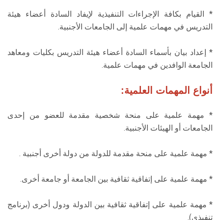
الطلاب
* القيام بكافة الإجراءات التنفيذية لإيفاد السادة أعضاء هيئة
التدريس في مهمات علمية إلى الجامعات الأجنبية.
هيئة التدريس
* إعداد بيان بأسماء السادة أعضاء هيئة التدريس بكليات ومعاهد
الدراسات العليا
الجامعة الوافدين في مهمات علمية.
الخريجين
أنواع المهمات العلمية:
الموظفون
* مهمة علمية على منحة شخصية مقدمة للعضو من إحدى
الجامعات أو الهيئات الأجنبية.
الزائـرون
* مهمة علمية على منحة مقدمة للدولة من دولة أخرى أجنبية .
سجل الان
* مهمة علمية على إتفاقية ثقافية بين الجامعة أو جامعة أخرى.
* مهمة علمية على إتفاقية ثقافية بين الدولة ودول أخرى (برنامج
تنفيذى).