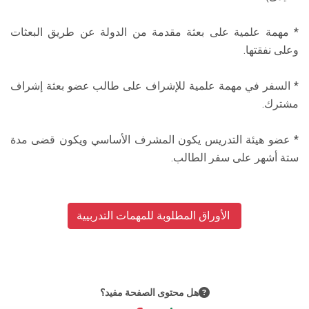
* مهمة علمية على بعثة مقدمة من الدولة عن طريق البعثات
وعلى نفقتها.
* السفر في مهمة علمية للإشراف على طالب عضو بعثة إشراف
مشترك.
* عضو هيئة التدريس يكون المشرف الأساسي ويكون قضى مدة
ستة أشهر على سفر الطالب.
الأوراق المطلوبة للمهمات التدربيية
هل محتوى الصفحة مفيد؟