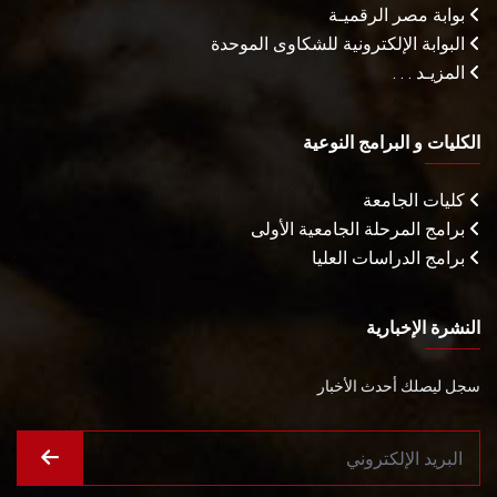
بوابة مصر الرقميـة
البوابة الإلكترونية للشكاوى الموحدة
المزيـد . . .
الكليات و البرامج النوعية
كليات الجامعة
برامج المرحلة الجامعية الأولى
برامج الدراسات العليا
النشرة الإخبارية
سجل ليصلك أحدث الأخبار