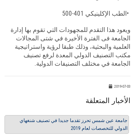
•
الطب الإكلينيكي 401-500
ويعود هذا التقدم للمجهودات التي تقوم بها إدارة
الجامعة فى الفترة الأخيرة في شتى المجالات
العلمية والبحثية، وذلك طبقا لرؤية واستراتيجية
مكتب التصنيف الدولي المعدة لرفع تصنيف
الجامعة في مختلف التصنيفات الدولية.
2019-07-03
الأخبار المتعلقة
جامعة عين شمس تحرز تقدما جديدا في تصنيف شنغهاي
الدولي للتخصصات لعام 2019