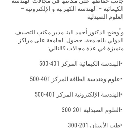
جانب حفاظها على مكانتها فى مجالات الهندسة
الكيمائية – الهندسة الكهربية و الإلكترونية –
العلوم الصيدلية
وأوضح الدكتور أحمد البنا مدير مكتب التصنيف
الدولي بالجامعة، حصول الجامعة على مراكز
متميزة في عدة مجالات كالتالي
:
•
الهندسة الكيمائية المركز 401-500
•
علوم وهندسة الطاقة المركز 401-500
•
الهندسة الإلكترونية المركز 401-500
•
العلوم الصيدلية 201-300
•
طب الأسنان 201-300