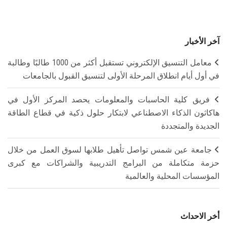
آخر الأخبار
معامل التنسيق الإلكتروني تستقبل أكثر من 1000 طالبًا وطالبة
في أول أيام انطلاق المرحلة الأولى لتنسيق القبول بالجامعات
فريق كلية الحاسبات والمعلومات يحصد المركز الأول في
هاكاثون الذكاء الاصطناعي لابتكار حلول ذكية في قطاع الطاقة
الجديدة والمتجددة
جامعة عين شمس تواصل تأهيل طلابها لسوق العمل من خلال
حزمة متكاملة من البرامج التدريبية والشراكات مع كبرى
المؤسسات المحلية والعالمية
أخر الاحداث