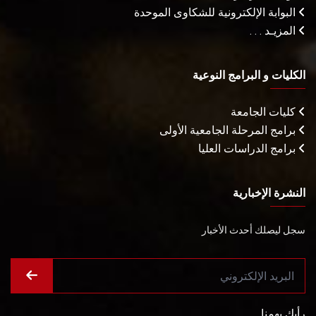
البوابة الإلكترونية للشكاوى الموحدة
المزيـد . . .
الكليات و البرامج النوعية
كليات الجامعة
برامج المرحلة الجامعية الأولى
برامج الدراسات العليا
النشرة الإخبارية
سجل ليصلك أحدث الأخبار
رأيك يهمنا