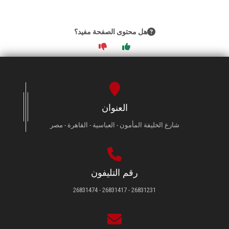
هل محتوى الصفحة مفيد؟
العنوان
شارع الخليفة المأمون - العباسية - القاهرة - مصر
رقم التليفون
26831231 - 26831417 - 26831474