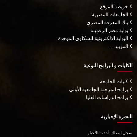
خريطة الموقع
الجامعات المصرية
بنك المعرفة المصري
بوابة مصر الرقميـة
البوابة الإلكترونية للشكاوى الموحدة
المزيـد . . .
الكليات و البرامج النوعية
كليات الجامعة
برامج المرحلة الجامعية الأولى
برامج الدراسات العليا
النشرة الإخبارية
سجل ليصلك أحدث الأخبار