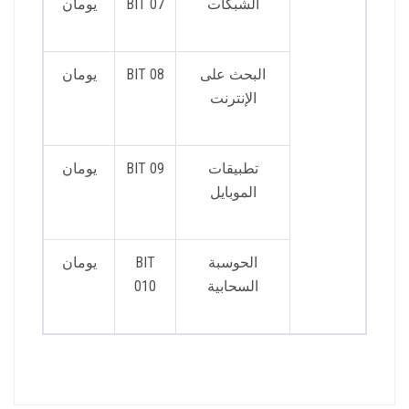
الشبكات
BIT 07
يومان
البحث على
BIT 08
يومان
الإنترنت
تطبيقات
BIT 09
يومان
الموبايل
الحوسبة
BIT
يومان
السحابية
010