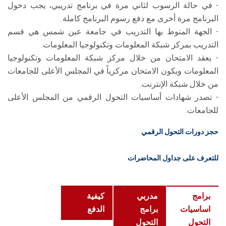
- في حالة الرسوب لثاني مرة في برنامج تدريبي، يجب دخول
البرنامج مرة أخرى مع دفع رسوم البرنامج كاملة.
- الجهة المنوط بها التدريب في جامعة عين شمس هي قسم
التدريب بمركز شبكة المعلومات وتكنولوجيا المعلومات.
- يعقد الامتحان من خلال مركز شبكة المعلومات وتكنولوجيا
المعلومات ويكون الامتحان مركزياً في المجلس الأعلى للجامعات
من خلال شبكة الإنترنت.
- تصدر شهادات أساسيات التحول الرقمي من المجلس الأعلى
للجامعات.
حجز دورات التحول الرقمي
للتعرف على جداول المحاضرات
برامج
مدربي
كيفية
اساسيات
برامج
الدفع
التحول
التحول