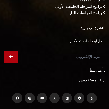
كليات الجامعة
برامج المرحلة الجامعية الأولى
برامج الدراسات العليا
النشرة الإخبارية
سجل ليصلك أحدث الأخبار
رأيك يهمنا
أراء المستخدمين