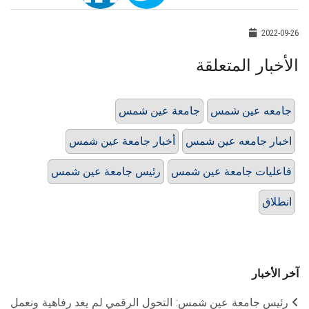
2022-09-26
الأخبار المتعلقة
جامعه عين شمس
جامعة عين شمس
اخبار جامعه عين شمس
أخبار جامعة عين شمس
فاعليات جامعة عين شمس
رئيس جامعة عين شمس
انطلاق
آخر الأخبار
رئيس جامعة عين شمس: التحول الرقمي لم يعد رفاهية ونعمل