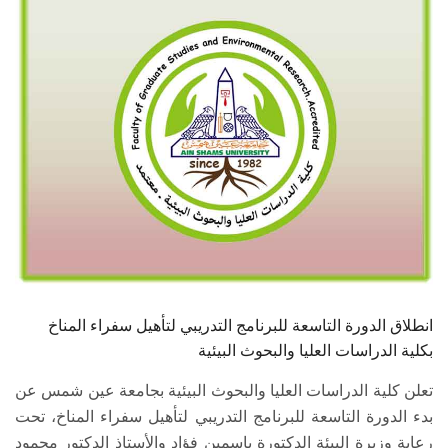
الطلاب
هيئة التدريس
الدراسات العليا
الخريجين
الموظفون
الزائـرون
انطلاق الدورة التاسعة للبرنامج التدريبي لتأهيل سفراء المناخ
سجل الان
بكلية الدراسات العليا والبحوث البيئية
تعلن كلية الدراسات العليا والبحوث البيئية بجامعة عين شمس عن
بدء الدورة التاسعة للبرنامج التدريبي لتأهيل سفراء المناخ، تحت
رعاية وزيرة البيئة الدكتورة ياسمين فؤاد والأستاذ الدكتور محمود