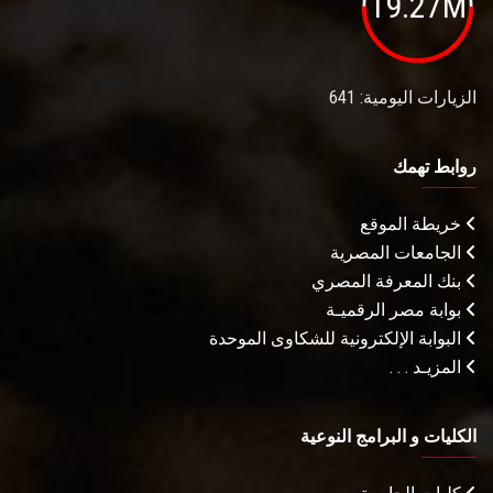
19.27M
الزيارات اليومية: 641
روابط تهمك
خريطة الموقع
الجامعات المصرية
بنك المعرفة المصري
بوابة مصر الرقميـة
البوابة الإلكترونية للشكاوى الموحدة
المزيـد . . .
الكليات و البرامج النوعية