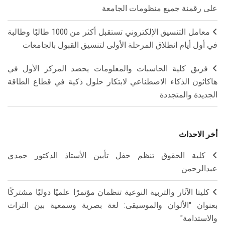
على رقمنة جميع منظومات الجامعة
معامل التنسيق الإلكتروني تستقبل أكثر من 1000 طالبًا وطالبة
في أول أيام انطلاق المرحلة الأولى لتنسيق القبول بالجامعات
فريق كلية الحاسبات والمعلومات يحصد المركز الأول في
هاكاثون الذكاء الاصطناعي لابتكار حلول ذكية في قطاع الطاقة
الجديدة والمتجددة
أخر الاحداث
كلية الحقوق تنظم حفل تأبين الأستاذ الدكتور حمدي
عبدالرحمن
كليتا الآثار والتربية النوعية تنظمان مؤتمرًا علميًا دوليًا مشتركًا
بعنوان "الألوان والموسيقى: لغة بصرية وسمعية بين التراث
والاستدامة"