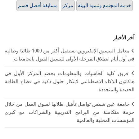
خدمة المجتمع وتنمية البيئة
مركز
مسابقة أفضل قسم
آخر الأخبار
معامل التنسيق الإلكتروني تستقبل أكثر من 1000 طالبًا وطالبة
في أول أيام انطلاق المرحلة الأولى لتنسيق القبول بالجامعات
فريق كلية الحاسبات والمعلومات يحصد المركز الأول في
هاكاثون الذكاء الاصطناعي لابتكار حلول ذكية في قطاع الطاقة
الجديدة والمتجددة
جامعة عين شمس تواصل تأهيل طلابها لسوق العمل من خلال
حزمة متكاملة من البرامج التدريبية والشراكات مع كبرى
المؤسسات المحلية والعالمية