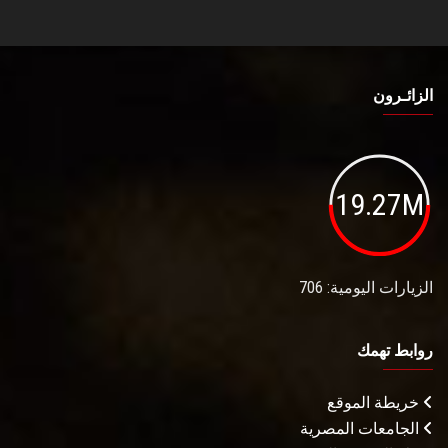
الزائـرون
19.27M
الزيارات اليومية: 706
روابط تهمك
خريطة الموقع
الجامعات المصرية