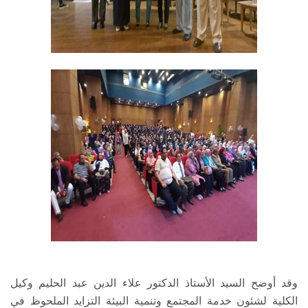
وقد أوضح السيد الأستاذ الدكتور علاء الدين عبد الحليم وكيل
الكلية لشئون خدمة المجتمع وتنمية البيئة التزايد الملحوظ في