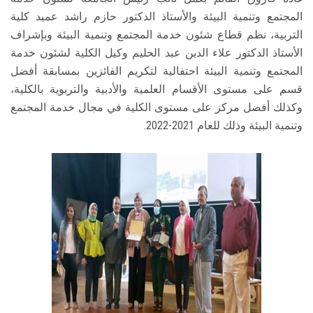
المجتمع وتنمية البيئة والأستاذ الدكتور حازم راشد عميد كلية
التربية، نظم قطاع شئون خدمة المجتمع وتنمية البيئة وبإشراف
الأستاذ الدكتور علاء الدين عبد الحليم وكيل الكلية لشئون خدمة
المجتمع وتنمية البيئة احتفالية لتكريم الفائزين بمسابقة أفضل
قسم على مستوى الأقسام العلمية والأدبية والتربوية بالكلية،
وكذلك أفضل مركز على مستوى الكلية في مجال خدمة المجتمع
وتنمية البيئة وذلك للعام 2021-2022.