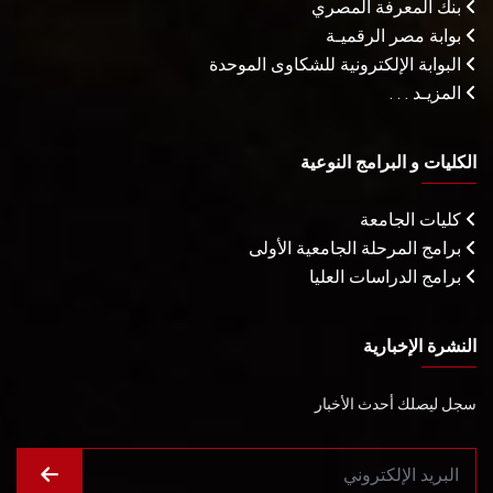
بنك المعرفة المصري
بوابة مصر الرقميـة
البوابة الإلكترونية للشكاوى الموحدة
المزيـد . . .
الكليات و البرامج النوعية
كليات الجامعة
برامج المرحلة الجامعية الأولى
برامج الدراسات العليا
النشرة الإخبارية
سجل ليصلك أحدث الأخبار