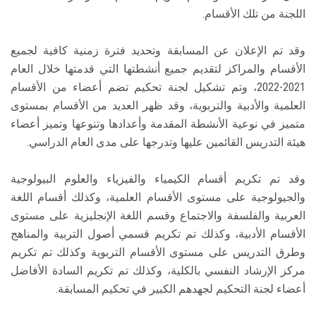
اللجنة من تلك الأقسام.
وقد تم الإعلان عن المسابقة وتحديد فترة زمنية كافية لجميع
الأقسام والمراكز لتقديم جميع أنشطتها التي قدمتها خلال العام
2021-2022، وتم تشكيل لجنة تحكيم تضم أعضاء من الأقسام
العلمية والأدبية والتربوية، وقد ظهر العديد من الأقسام بمستوى
متميز في نوعية الأنشطة المقدمة وأعدادها وتنوعها وتميز أعضاء
هيئة التدريس القائمين عليها وتدرجها على مدى العام الدراسي.
وقد تم تكريم أقسام الكيمياء والفيزياء والعلوم البيولوجية
والجيولوجية على مستوى الأقسام العلمية، وكذلك أقسام اللغة
العربية والفلسفة والاجتماع وقسم اللغة الإنجليزية على مستوى
الأقسام الأدبية، وكذلك تم تكريم قسمي أصول التربية والمناهج
وطرق التدريس على مستوى الأقسام التربوية وكذلك تم تكريم
مركز الإرشاد النفسي بالكلية، وكذلك تم تكريم السادة الأفاضل
أعضاء لجنة التحكيم لجهدهم الكبير في تحكيم المسابقة.