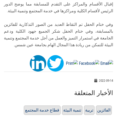
إقبال الأقسام والمراكز على التقدم للمسابقة مما يوضح الدور
الرئيس لأقسام الكلية ومراكزها في خدمة المجتمع وتنمية البيئة.
وفي ختام الحفل تم التقاط العديد من الصور التذكارية للفائزين
بالمسابقة، وفي ختام الحفل شكر الجميع جهود الكلية ودعم
الجامعة في استمرار التميز والعمل من أجل خدمة المجتمع وتنمية
البيئة للتمكن من ريادة هذا المجال الهام بجامعة عين شمس.
2022-09-14
الأخبار المتعلقة
الفائزين
تربية
تنمية البيئة
قطاع خدمة المجتمع