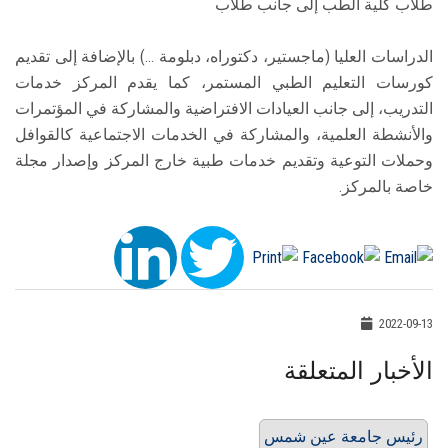
طلاب كلية الطب إلى جانب طلاب
الدراسات العليا (ماجستير، دكتوراه، دبلومة ...) بالإضافة إلى تقديم
كورسات التعليم الطبي المستمر، كما يقدم المركز خدمات
التدريب، إلى جانب العيادات الافتراضية والمشاركة في المؤتمرات
والأنشطة العلمية، والمشاركة في الخدمات الاجتماعية كالقوافل
وحملات التوعية وتقديم خدمات طبية خارج المركز وإصدار مجلة
خاصة بالمركز.
2022-09-13
الأخبار المتعلقة
رئيس جامعة عين شمس