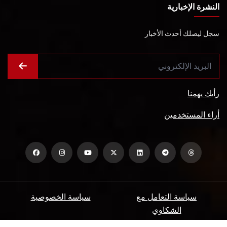
النشرة الإخبارية
سجل ليصلك أحدث الأخبار
رأيك يهمنا
أراء المستخدمين
سياسة التعامل مع
سياسة الخصوصية
الشكاوي