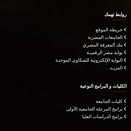
روابط تهمك
خريطة الموقع
الجامعات المصرية
بنك المعرفة المصري
بوابة مصر الرقميـة
البوابة الإلكترونية للشكاوى الموحدة
المزيـد . . .
الكليات و البرامج النوعية
كليات الجامعة
برامج المرحلة الجامعية الأولى
برامج الدراسات العليا