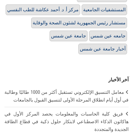
المستشفيات الجامعية
مركز أ. د. أحمد عكاشة للطب النفسي
مستشار رئيس الجمهورية لشئون الصحة والوقاية
جامعه عين شمس
جامعة عين شمس
أخبار جامعة عين شمس
آخر الأخبار
معامل التنسيق الإلكتروني تستقبل أكثر من 1000 طالبًا وطالبة
في أول أيام انطلاق المرحلة الأولى لتنسيق القبول بالجامعات
فريق كلية الحاسبات والمعلومات يحصد المركز الأول في
هاكاثون الذكاء الاصطناعي لابتكار حلول ذكية في قطاع الطاقة
الجديدة والمتجددة