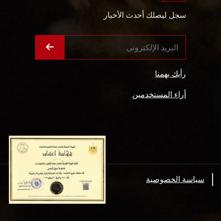
سجل ليصلك أحدث الأخبار
رأيك يهمنا
أراء المستخدمين
سياسة الخصوصية