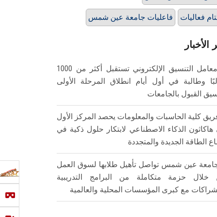
ام فعاليات
فاعليات جامعة عين شمس
 الأخبار
معامل التنسيق الإلكتروني تستقبل أكثر من 1000
بًا وطالبة في أول أيام انطلاق المرحلة الأولى
سيق القبول بالجامعات
ريق كلية الحاسبات والمعلومات يحصد المركز الأول
هاكاثون الذكاء الاصطناعي لابتكار حلول ذكية في
ع الطاقة الجديدة والمتجددة
امعة عين شمس تواصل تأهيل طلابها لسوق العمل
خلال حزمة متكاملة من البرامج التدريبية
شراكات مع كبرى المؤسسات المحلية والعالمية