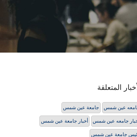
خبار المتعلقة
امعه عين شمس
جامعة عين شمس
بار جامعه عين شمس
أخبار جامعة عين شمس
يس جامعة عين شمس