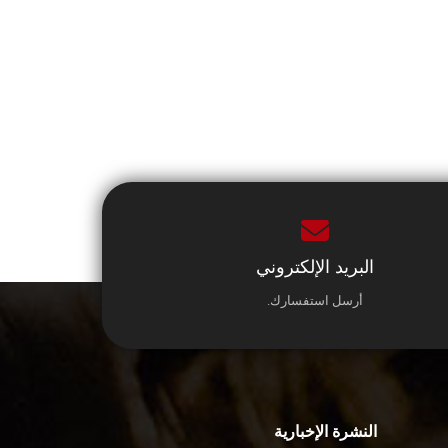
البريد الإلكتروني
أرسل استفسارك.
النشرة الإخبارية