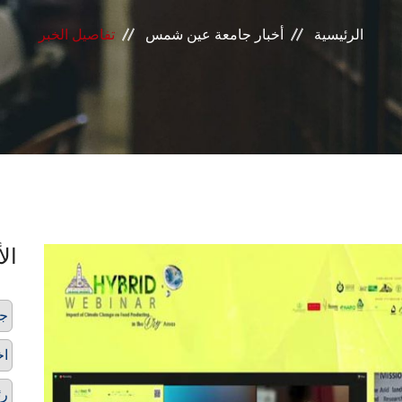
الرئيسية
أخبار جامعة عين شمس
تفاصيل الخبر
الأ
ج
اخ
رئ