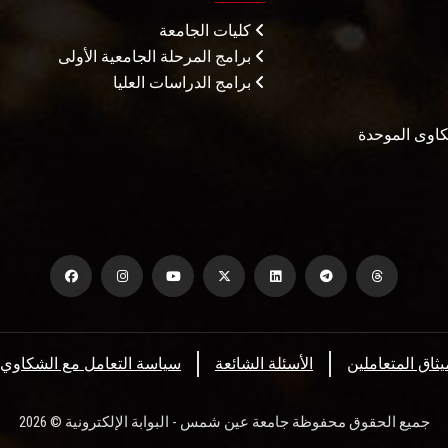
كليات الجامعة
برامج المرحلة الجامعية الأولى
برامج الدراسات العليا
شكاوى الموحدة
يثاق المتعاملين
الأسئلة الشائعة
سياسة التعامل مع الشكاوي
جميع الحقوق محفوظة جامعة عين شمس - البوابة الإلكترونية © 2026