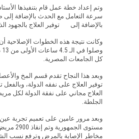
وتم إعداد خطة عمل قام بتنفيذها الأستا
سرعة التعامل مع الحدث بالإضافة إلى طب
بالإضافة إلى توفير العلاج بالجهود ا
وكانت نتيجة هذه الخطوات الإصلاحية أن
كل الجامعات المصرية.
وبعد هذا النجاح تقدم قسم المخ والأ
الجلطة.
مستوى الجمهورية وتم إنقاذ 2900 مريض