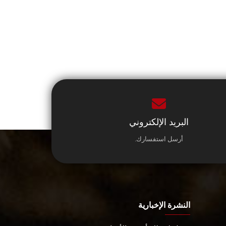
البريد الإلكتروني
أرسل استفسارك.
النشرة الإخبارية