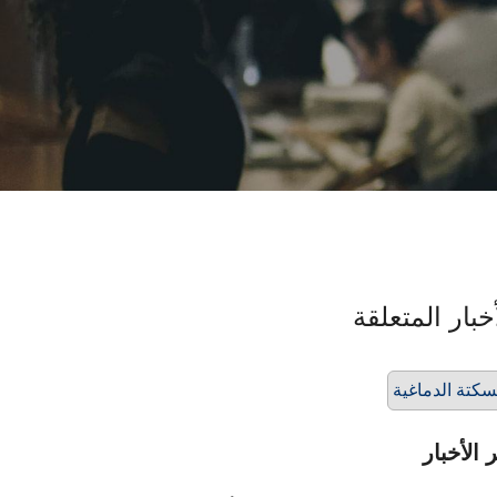
خبار المتعلقة
سكتة الدماغية
 الأخبار