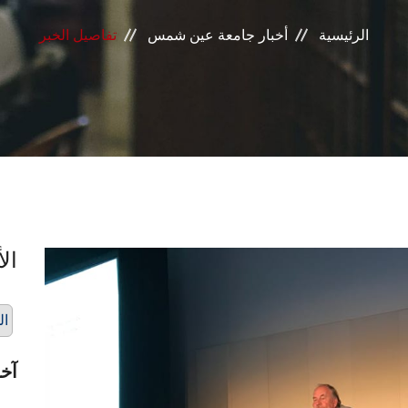
الرئيسية
أخبار جامعة عين شمس
تفاصيل الخبر
الأ
ال
آخر