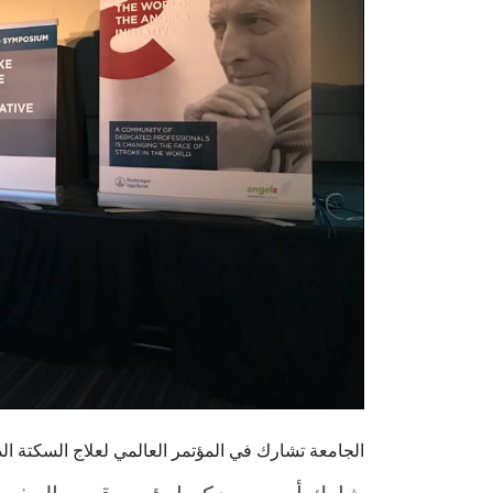
الجامعة تشارك في المؤتمر العالمي لعلاج السكتة الد