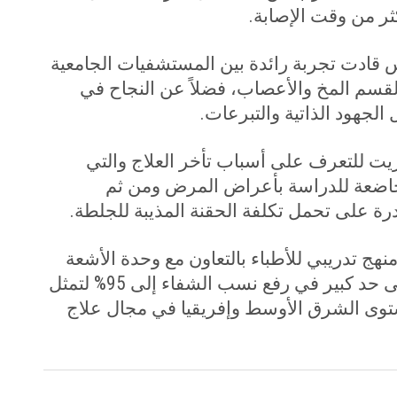
.
دت تجربة رائدة بين المستشفيات الجامعية
 لقسم المخ والأعصاب، فضلاً عن النجاح في
الجهود الذاتية والتبرعات
.
يت للتعرف على أسباب تأخر العلاج والتي
ن الحالات الخاضعة للدراسة بأعراض المرض ومن ثم
رة على تحمل تكلفة الحقنة المذيبة للجلطة
.
ج تدريبي للأطباء بالتعاون مع وحدة الأشعة
في إطار خطة إصلاح شاملة، أسهمت إلى حد كبير في رفع نسب الشفاء إلى 95% لتمثل
مستوى الشرق الأوسط وإفريقيا في مجال علاج