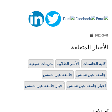
2022-09-01
الأخبار المتعلقة
كلية الحاسبات
الأسر الطلابية
تدريبات صيفية
جامعه عين شمس
جامعة عين شمس
اخبار جامعه عين شمس
أخبار جامعة عين شمس
آخر الأخبار