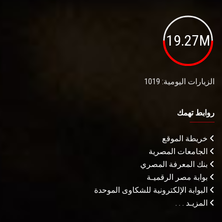
19.27M
الزيارات اليومية: 1019
روابط تهمك
خريطة الموقع
الجامعات المصرية
بنك المعرفة المصري
بوابة مصر الرقميـة
البوابة الإلكترونية للشكاوى الموحدة
المزيـد . . .