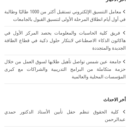
معامل التنسيق الإلكتروني تستقبل أكثر من 1000 طالبًا وطالبة
في أول أيام انطلاق المرحلة الأولى لتنسيق القبول بالجامعات
فريق كلية الحاسبات والمعلومات يحصد المركز الأول في
هاكاثون الذكاء الاصطناعي لابتكار حلول ذكية في قطاع الطاقة
الجديدة والمتجددة
جامعة عين شمس تواصل تأهيل طلابها لسوق العمل من خلال
حزمة متكاملة من البرامج التدريبية والشراكات مع كبرى
المؤسسات المحلية والعالمية
أخر الاحداث
كلية الحقوق تنظم حفل تأبين الأستاذ الدكتور حمدي
عبدالرحمن