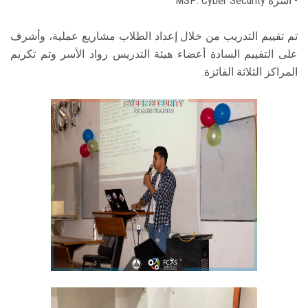
- أسرة MSP: Cyber Security
تم تقييم التدريب من خلال إعداد الطلاب مشاريع عملية، وأشرف
على التقييم السادة أعضاء هيئة التدريس رواد الأسر وتم تكريم
المراكز الثلاثة الفائزة.