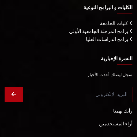
الكليات و البرامج النوعية
كليات الجامعة
برامج المرحلة الجامعية الأولى
برامج الدراسات العليا
النشرة الإخبارية
سجل ليصلك أحدث الأخبار
رأيك يهمنا
أراء المستخدمين