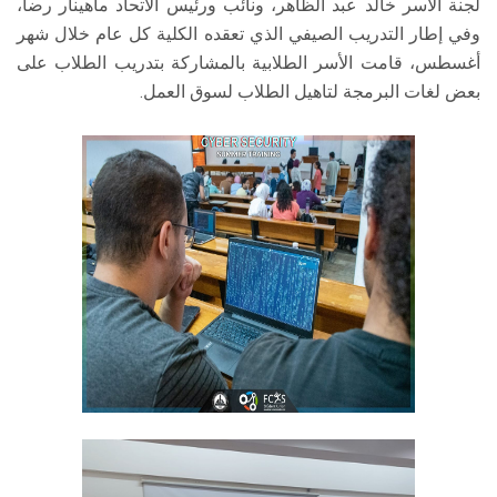
لجنة الأسر خالد عبد الظاهر، ونائب ورئيس الاتحاد ماهينار رضا،
وفي إطار التدريب الصيفي الذي تعقده الكلية كل عام خلال شهر
أغسطس، قامت الأسر الطلابية بالمشاركة بتدريب الطلاب على
بعض لغات البرمجة لتاهيل الطلاب لسوق العمل.