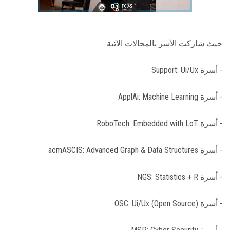
حيث شاركت الأسر بالمجالات الآتية:
- أسرة Support: Ui/Ux
- أسرة ApplAi: Machine Learning
- أسرة RoboTech: Embedded with LoT
- أسرة acmASCIS: Advanced Graph & Data Structures
- أسرة NGS: Statistics + R
- أسرة OSC: Ui/Ux (Open Source)