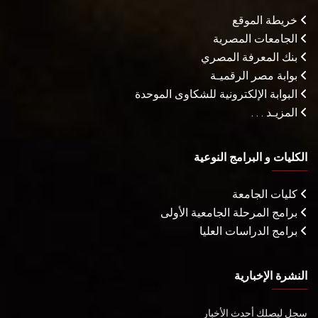
خريطة الموقع
الجامعات المصرية
بنك المعرفة المصري
بوابة مصر الرقميـة
البوابة الإلكترونية للشكاوى الموحدة
المزيـد . . .
الكليات و البرامج النوعية
كليات الجامعة
برامج المرحلة الجامعية الأولى
برامج الدراسات العليا
النشرة الإخبارية
سجل ليصلك أحدث الأخبار