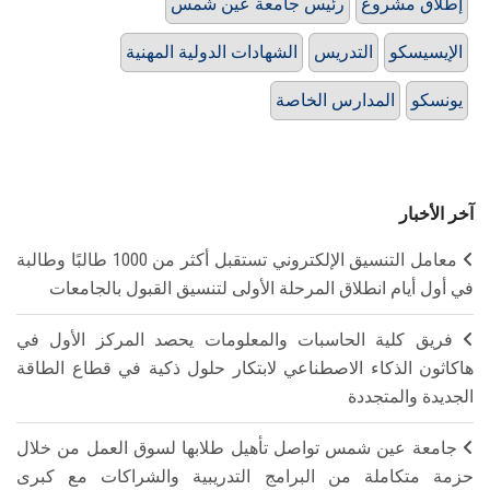
إطلاق مشروع
رئيس جامعة عين شمس
الإيسيسكو
التدريس
الشهادات الدولية المهنية
يونسكو
المدارس الخاصة
آخر الأخبار
معامل التنسيق الإلكتروني تستقبل أكثر من 1000 طالبًا وطالبة
في أول أيام انطلاق المرحلة الأولى لتنسيق القبول بالجامعات
فريق كلية الحاسبات والمعلومات يحصد المركز الأول في
هاكاثون الذكاء الاصطناعي لابتكار حلول ذكية في قطاع الطاقة
الجديدة والمتجددة
جامعة عين شمس تواصل تأهيل طلابها لسوق العمل من خلال
حزمة متكاملة من البرامج التدريبية والشراكات مع كبرى