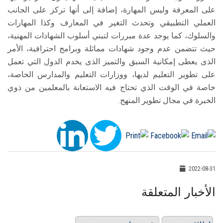
على المعرفة وليس المهارة، إضافة إلى أنها تركز على الجانب
العملي التطبيقي وتحدث التغير في المعارف وكذا المهارات
والسلوك، كما يوجد عدة مبررات لتبني أسلوب الشهادات المهنية،
حيث تتضمن عدم وجود شهادات مماثلة وبرامج احترافية، الأمر
الذى يعطى إمكانية السبق والتميز الذى يخدم الدول التي تعمل
على تطوير التعليم لديها، ووزارات التعليم والمدارس الخاصة،
خاصة في الوقت الذي تحتاج فيه الاستعانة بالمعلمين من ذوي
الخبرة في مجال تطوير المنهج.
2022-08-31
الأخبار المتعلقة