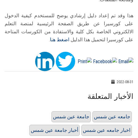
هذا وقد تم إعداد دليل إرشادي يوضح للمستخدم كيفية الدخول
على كورسيرا عن طريق الصفحة الرئيسية لمنصة التعلم
الالكتروني الخاصة بكل كلية والاستفادة من الكورسات المتاحة
على كورسيرا لتحميل هذا الدليل
اضغط هنا
.
2022-08-31
الأخبار المتعلقة
جامعه عين شمس
جامعة عين شمس
اخبار جامعه عين شمس
أخبار جامعة عين شمس