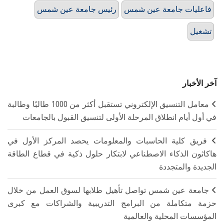
فاعليات جامعة عين شمس
رئيس جامعة عين شمس
تشغيل
آخر الأخبار
معامل التنسيق الإلكتروني تستقبل أكثر من 1000 طالبًا وطالبة
في أول أيام انطلاق المرحلة الأولى لتنسيق القبول بالجامعات
فريق كلية الحاسبات والمعلومات يحصد المركز الأول في
هاكاثون الذكاء الاصطناعي لابتكار حلول ذكية في قطاع الطاقة
الجديدة والمتجددة
جامعة عين شمس تواصل تأهيل طلابها لسوق العمل من خلال
حزمة متكاملة من البرامج التدريبية والشراكات مع كبرى
المؤسسات المحلية والعالمية