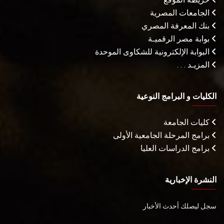
الجامعات المصرية
بنك المعرفة المصري
بوابة مصر الرقميـة
البوابة الإلكترونية للشكاوى الموحدة
المزيـد . . .
الكليات و البرامج النوعية
كليات الجامعة
برامج المرحلة الجامعية الأولى
برامج الدراسات العليا
النشرة الإخبارية
سجل ليصلك أحدث الأخبار