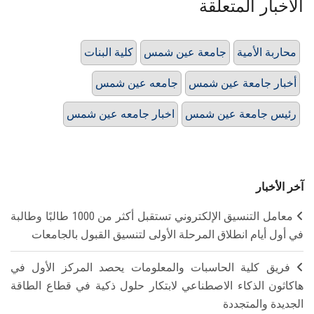
الأخبار المتعلقة
محاربة الأمية
جامعة عين شمس
كلية البنات
أخبار جامعة عين شمس
جامعه عين شمس
رئيس جامعة عين شمس
اخبار جامعه عين شمس
آخر الأخبار
معامل التنسيق الإلكتروني تستقبل أكثر من 1000 طالبًا وطالبة
في أول أيام انطلاق المرحلة الأولى لتنسيق القبول بالجامعات
فريق كلية الحاسبات والمعلومات يحصد المركز الأول في
هاكاثون الذكاء الاصطناعي لابتكار حلول ذكية في قطاع الطاقة
الجديدة والمتجددة