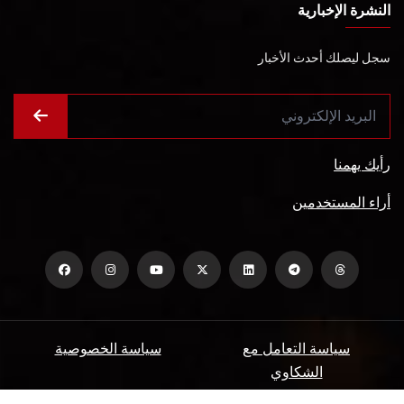
النشرة الإخبارية
سجل ليصلك أحدث الأخبار
رأيك يهمنا
أراء المستخدمين
سياسة التعامل مع
سياسة الخصوصية
الشكاوي