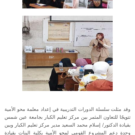
وقد مثلت سلسلة الدورات التدريبية في إعداد معلمة محو الأمية
تتويجًا للتعاون المثمر بين مركز تعليم الكبار بجامعة عين شمس
بقيادة الدكتور/ إسلام محمد السعيد مدير مركز تعليم الكبار وبين
وحدة دعم المشروع القومي لمحو الأمية بكلية البنات بقيادة