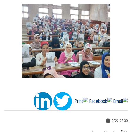
2022-08-30