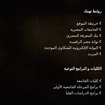
روابط تهمك
خريطة الموقع
الجامعات المصرية
بنك المعرفة المصري
بوابة مصر الرقميـة
البوابة الإلكترونية للشكاوى الموحدة
المزيـد . . .
الكليات و البرامج النوعية
كليات الجامعة
برامج المرحلة الجامعية الأولى
برامج الدراسات العليا