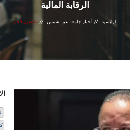
الرقابة المالية
الرئيسية
أخبار جامعة عين شمس
تفاصيل الخبر
الأ
ال
كل