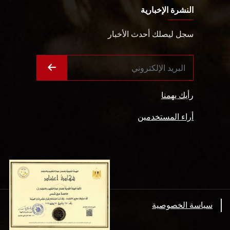
النشرة الإخبارية
سجل ليصلك أحدث الأخبار
رأيك يهمنا
أراء المستخدمين
سياسة الخصوصية