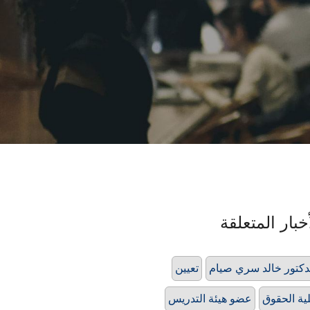
خبار المتعلقة
دكتور خالد سري صيام
تعيين
ية الحقوق
عضو هيئة التدريس