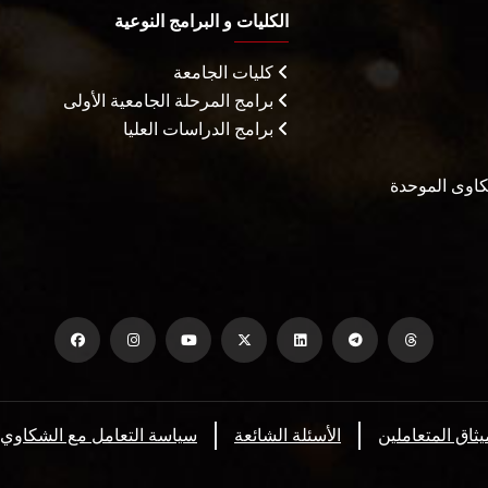
الكليات و البرامج النوعية
كليات الجامعة
برامج المرحلة الجامعية الأولى
برامج الدراسات العليا
شكاوى الموحدة
يثاق المتعاملين
الأسئلة الشائعة
سياسة التعامل مع الشكاوي