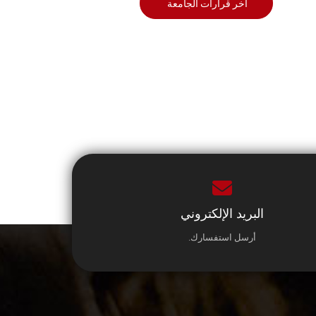
أخر قرارات الجامعة
البريد الإلكتروني
أرسل استفسارك.