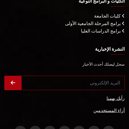
الكليات و البرامج النوعية
كليات الجامعة
برامج المرحلة الجامعية الأولى
برامج الدراسات العليا
النشرة الإخبارية
سجل ليصلك أحدث الأخبار
رأيك يهمنا
أراء المستخدمين