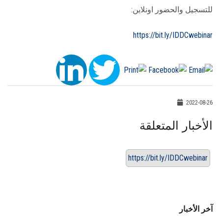
للتسجيل والحضور اونلاين:
https://bit.ly/IDDCwebinar
2022-08-26
الأخبار المتعلقة
https://bit.ly/IDDCwebinar
آخر الأخبار