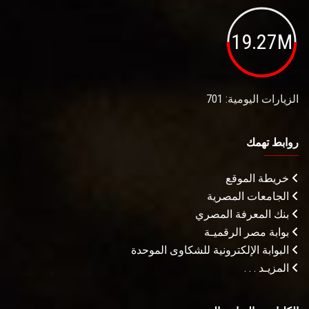
19.27M
الزيارات اليومية: 701
روابط تهمك
خريطة الموقع
الجامعات المصرية
بنك المعرفة المصري
بوابة مصر الرقميـة
البوابة الإلكترونية للشكاوى الموحدة
المزيـد . . .