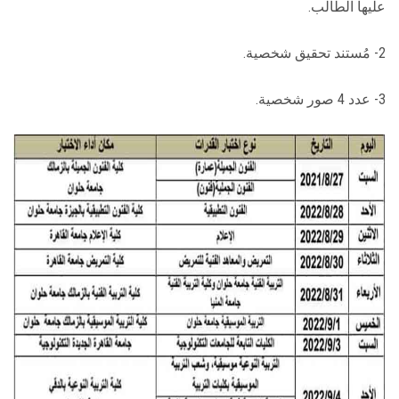
عليها الطالب.
2- مُستند تحقيق شخصية.
3- عدد 4 صور شخصية.