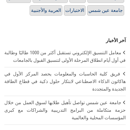
جامعة عين شمس
الاختبارات
العربية والأجنبية
آخر الأخبار
معامل التنسيق الإلكتروني تستقبل أكثر من 1000 طالبًا وطالبة
في أول أيام انطلاق المرحلة الأولى لتنسيق القبول بالجامعات
فريق كلية الحاسبات والمعلومات يحصد المركز الأول في
هاكاثون الذكاء الاصطناعي لابتكار حلول ذكية في قطاع الطاقة
الجديدة والمتجددة
جامعة عين شمس تواصل تأهيل طلابها لسوق العمل من خلال
حزمة متكاملة من البرامج التدريبية والشراكات مع كبرى
المؤسسات المحلية والعالمية