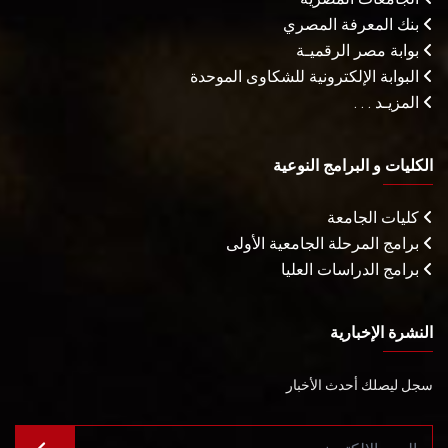
بنك المعرفة المصري
بوابة مصر الرقميـة
البوابة الإلكترونية للشكاوى الموحدة
المزيـد . . .
الكليات و البرامج النوعية
كليات الجامعة
برامج المرحلة الجامعية الأولى
برامج الدراسات العليا
النشرة الإخبارية
سجل ليصلك أحدث الأخبار