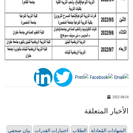
2022-08-24
الأخبار المتعلقة
الشهادات المُعادلة
الطلاب
اختبارات القدرات
بيان صحفي