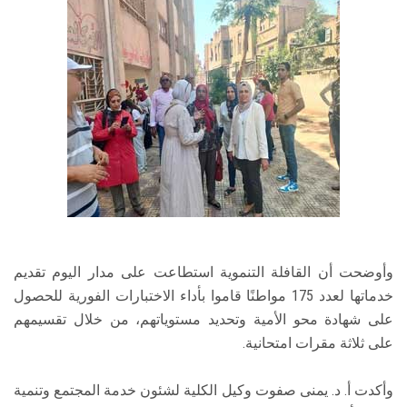
وأوضحت أن القافلة التنموية استطاعت على مدار اليوم تقديم
خدماتها لعدد 175 مواطنًا قاموا بأداء الاختبارات الفورية للحصول
على شهادة محو الأمية وتحديد مستوياتهم، من خلال تقسيمهم
على ثلاثة مقرات امتحانية.
وأكدت أ. د. يمنى صفوت وكيل الكلية لشئون خدمة المجتمع وتنمية