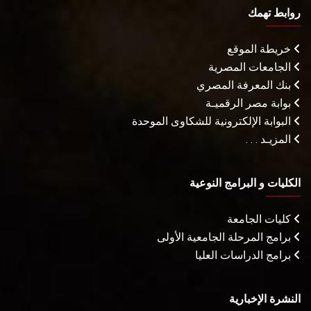
روابط تهمك
خريطة الموقع
الجامعات المصرية
بنك المعرفة المصري
بوابة مصر الرقميـة
البوابة الإلكترونية للشكاوى الموحدة
المزيـد . . .
الكليات و البرامج النوعية
كليات الجامعة
برامج المرحلة الجامعية الأولى
برامج الدراسات العليا
النشرة الإخبارية