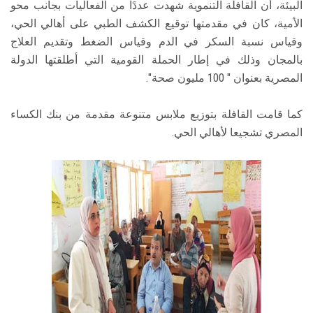
البيئة، أن القافلة التنموية شهدت عددًا من الفعاليات بجانب محو
الأمية، كان في مقدمتها توقيع الكشف الطبي على أهالي الحي،
وقياس نسبة السكر في الدم وقياس الضغط وتقديم العلاج
بالمجان وذلك في إطار الحملة القومية التي أطلقتها الدولة
المصرية بعنوان " 100 مليون صحة".
كما قامت القافلة بتوزيع ملابس متنوعة مقدمة من بنك الكساء
المصري تشجيعا لأهالي الحي.