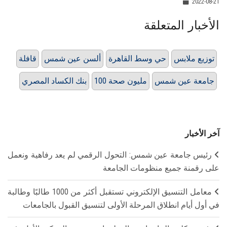
2022-08-21
الأخبار المتعلقة
توزيع ملابس
حي وسط القاهرة
ألسن عين شمس
قافلة
جامعة عين شمس
100 مليون صحة
بنك الكساد المصري
آخر الأخبار
رئيس جامعة عين شمس: التحول الرقمي لم يعد رفاهية ونعمل
على رقمنة جميع منظومات الجامعة
معامل التنسيق الإلكتروني تستقبل أكثر من 1000 طالبًا وطالبة
في أول أيام انطلاق المرحلة الأولى لتنسيق القبول بالجامعات