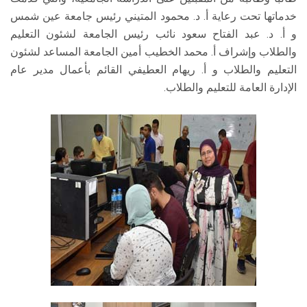
خدماتها تحت رعاية أ. د. محمود المتيني رئيس جامعة عين شمس
و أ. د. عبد الفتاح سعود نائب رئيس الجامعة لشئون التعليم
والطلاب وإشراف أ. محمد الخطيب أمين الجامعة المساعد لشئون
التعليم والطلاب و أ. ريهام العطيفي القائم بأعمال مدير عام
الإدارة العامة للتعليم والطلاب.