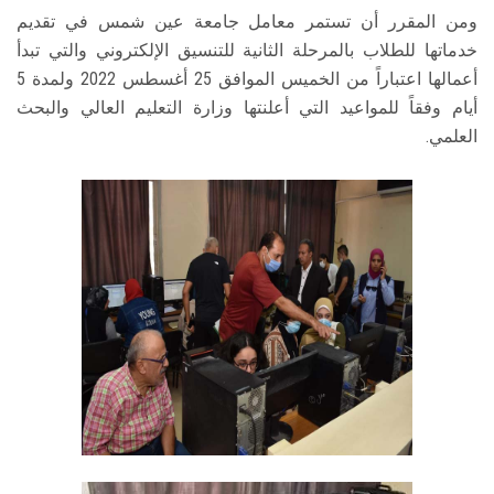
ومن المقرر أن تستمر معامل جامعة عين شمس في تقديم
خدماتها للطلاب بالمرحلة الثانية للتنسيق الإلكتروني والتي تبدأ
أعمالها اعتباراً من الخميس الموافق 25 أغسطس 2022 ولمدة 5
أيام وفقاً للمواعيد التي أعلنتها وزارة التعليم العالي والبحث
العلمي.