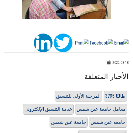
2022-08-18
الأخبار المتعلقة
3795 طالبًا
المرحلة الأولى للتنسيق
معامل جامعة عين شمس
خدمة التنسيق الإلكتروني
جامعه عين شمس
جامعة عين شمس