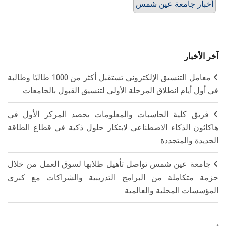
أخبار جامعة عين شمس
آخر الأخبار
معامل التنسيق الإلكتروني تستقبل أكثر من 1000 طالبًا وطالبة
في أول أيام انطلاق المرحلة الأولى لتنسيق القبول بالجامعات
فريق كلية الحاسبات والمعلومات يحصد المركز الأول في
هاكاثون الذكاء الاصطناعي لابتكار حلول ذكية في قطاع الطاقة
الجديدة والمتجددة
جامعة عين شمس تواصل تأهيل طلابها لسوق العمل من خلال
حزمة متكاملة من البرامج التدريبية والشراكات مع كبرى
المؤسسات المحلية والعالمية