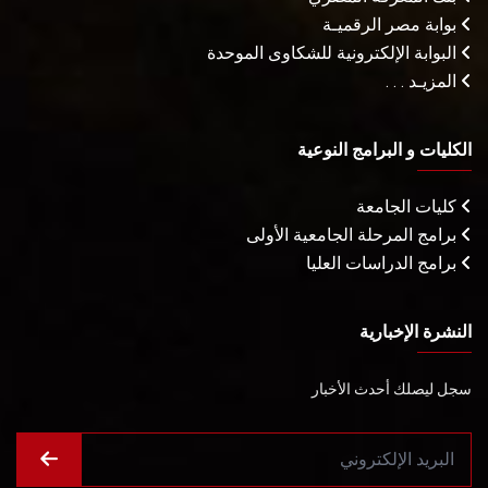
بوابة مصر الرقميـة
البوابة الإلكترونية للشكاوى الموحدة
المزيـد . . .
الكليات و البرامج النوعية
كليات الجامعة
برامج المرحلة الجامعية الأولى
برامج الدراسات العليا
النشرة الإخبارية
سجل ليصلك أحدث الأخبار