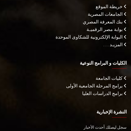
خريطة الموقع
الجامعات المصرية
بنك المعرفة المصري
بوابة مصر الرقميـة
البوابة الإلكترونية للشكاوى الموحدة
المزيـد . . .
الكليات و البرامج النوعية
كليات الجامعة
برامج المرحلة الجامعية الأولى
برامج الدراسات العليا
النشرة الإخبارية
سجل ليصلك أحدث الأخبار