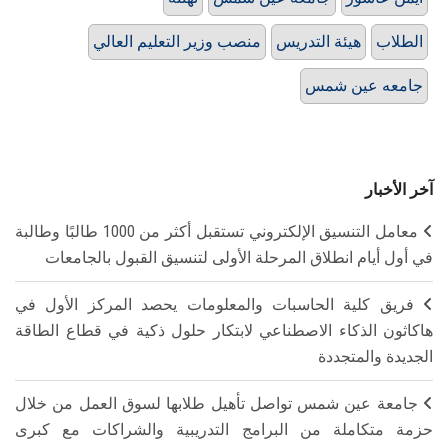
الطلاب
هيئة التدريس
منصب وزير التعليم العالي
جامعه عين شمس
آخر الأخبار
معامل التنسيق الإلكتروني تستقبل أكثر من 1000 طالبًا وطالبة
في أول أيام انطلاق المرحلة الأولى لتنسيق القبول بالجامعات
فريق كلية الحاسبات والمعلومات يحصد المركز الأول في
هاكاثون الذكاء الاصطناعي لابتكار حلول ذكية في قطاع الطاقة
الجديدة والمتجددة
جامعة عين شمس تواصل تأهيل طلابها لسوق العمل من خلال
حزمة متكاملة من البرامج التدريبية والشراكات مع كبرى