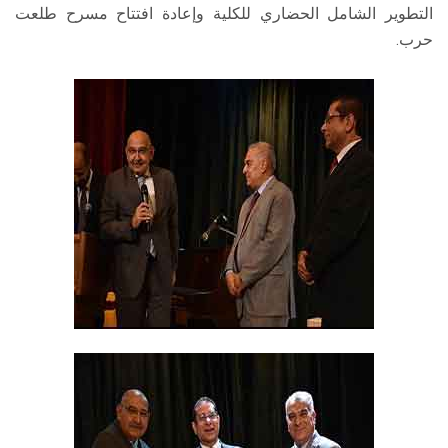
التطوير الشامل الحضاري للكلية وإعادة افتتاح مسرح طلعت
حرب.