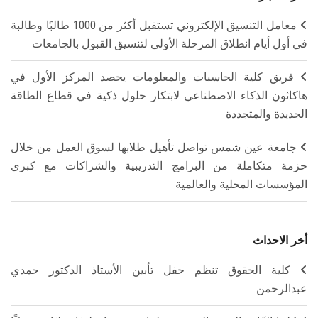
معامل التنسيق الإلكتروني تستقبل أكثر من 1000 طالبًا وطالبة
في أول أيام انطلاق المرحلة الأولى لتنسيق القبول بالجامعات
فريق كلية الحاسبات والمعلومات يحصد المركز الأول في
هاكاثون الذكاء الاصطناعي لابتكار حلول ذكية في قطاع الطاقة
الجديدة والمتجددة
جامعة عين شمس تواصل تأهيل طلابها لسوق العمل من خلال
حزمة متكاملة من البرامج التدريبية والشراكات مع كبرى
المؤسسات المحلية والعالمية
أخر الاحداث
كلية الحقوق تنظم حفل تأبين الأستاذ الدكتور حمدي
عبدالرحمن