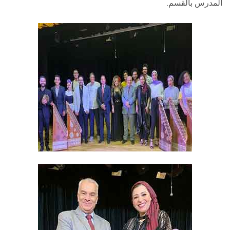
المدرس بالقسم.