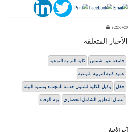
2022-07-20
الأخبار المتعلقة
جامعة عين شمس
كلية التربية النوعية
عميد كلية التربية النوعية
حفل
وكيل الكلية لشئون خدمة المجتمع وتنمية البيئة
أعمال التطوير الشامل الحضاري
يوم الوفاء
آخر الأخبار