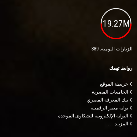
19.27M
الزيارات اليومية: 889
روابط تهمك
خريطة الموقع
الجامعات المصرية
بنك المعرفة المصري
بوابة مصر الرقميـة
البوابة الإلكترونية للشكاوى الموحدة
المزيـد . . .