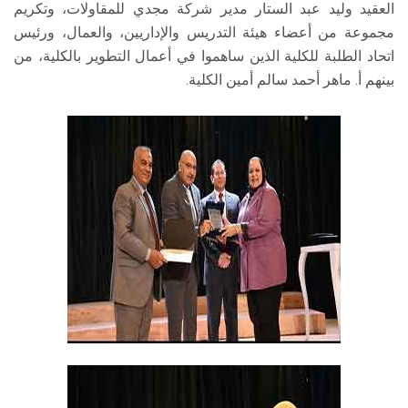
العقيد وليد عبد الستار مدير شركة مجدي للمقاولات، وتكريم
مجموعة من أعضاء هيئة التدريس والإداريين، والعمال، ورئيس
اتحاد الطلبة للكلية الذين ساهموا في أعمال التطوير بالكلية، من
بينهم أ. ماهر أحمد سالم أمين الكلية.