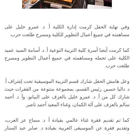
وفي نهاية الحفل كرمت إدارة الكلية أ. د. عمرو خليل على
مساهمته في جميع أعمال التطوير للكلية ومسرح طلعت حرب.
كما كرمت أيضا أسرة كلية التربية النوعية أ. د. أسامة السيد عميد
الكلية على تحمله ومساهمته في جميع أعمال التطوير ومسرح
طلعت حرب.
وعل هامش الحفل شارك قسم التربية الموسيقية تحت إشراف أ.
د. داليا حسين رئيس القسم، بمجموعة متنوعة من الفقرات حيث
شارك كل من أ. د. عمرو خليل بالعزف على البيانو، وأ. د. أحمد
سالم بالعزف على آلة الكمان، وغناء المعيد أحمد ناصر.
كما تم تقديم فقرة غناء عالمي بقيادة أ. د. سماح عز العرب،
وتقديم فقرة عن الموسيقى العربية بقيادة د. صابر عبد الستار