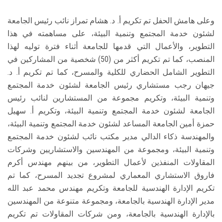
وعلى هامش الحفل تم تكريم أ. د. هشام تمراز نائب رئيس الجامعة
لشئون خدمة المجتمع وتنمية البيئة، على مساهمته في هذا
التطوير، والأعمال التي قدمها للجامعة أثناء فترة توليه لهذا
المنصب، كما تم تكريم أكثر من (50) شخصية من المشاركين في
التطوير الشامل الحضاري للكلية والمسرح، كما تم تكريم أ. د.
جيهان رجب مستشاري رئيس الجامعة لشئون خدمة المجتمع
وتنمية البيئة، وتكريم مجموعة من المستشارين لنائب رئيس
الجامعة لشئون خدمة المجتمع وتنمية البيئة، وتكريم أ. سهيل
حمزة أمين الجامعة المساعد لشئون خدمة المجتمع وتنمية البيئة،
والمهندسة ذكاء الدالي مدير مكتب نائب لشئون خدمة المجتمع
وتنمية البيئة، ومجموعة من المهندسين والاستشاريين وشركات
المقاولات المنفذين لأعمال التطوير، من بينهم مهندس أكرم
فاروق الاستشاري المعماري لمشروع تجديد المسرح، كما تم
تكريم الإدارة الهندسية للجامعة وتكريم مهندس محمد عبد الله
مدير الإدارة الهندسية بالجامعة، ومجموعة متنوعة من المهندسين
بالإدارة الهندسية بالجامعة، ومن شركات المقاولات تم تكريم