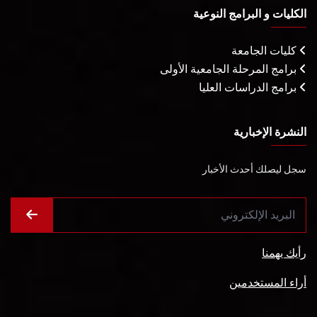
الكليات و البرامج النوعية
كليات الجامعة
برامج المرحلة الجامعية الأولى
برامج الدراسات العليا
النشرة الإخبارية
سجل ليصلك أحدث الأخبار
رأيك يهمنا
أراء المستخدمين