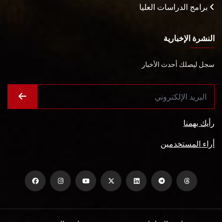
برامج الدراسات العليا
النشرة الإخبارية
سجل ليصلك أحدث الأخبار
رأيك يهمنا
أراء المستخدمين