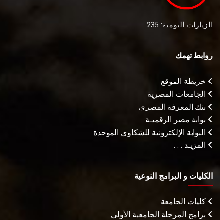
الزيارات اليومية: 235
روابط تهمك
خريطة الموقع
الجامعات المصرية
بنك المعرفة المصري
بوابة مصر الرقميـة
البوابة الإلكترونية للشكاوى الموحدة
المزيـد . . .
الكليات و البرامج النوعية
كليات الجامعة
برامج المرحلة الجامعية الأولى