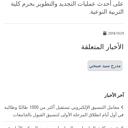
على أحدث عمليات التجديد والتطوير بحرم كلية
التربية النوعية.
2018-10-29
الأخبار المتعلقة
مدرج سيد صبحي
آخر الأخبار
معامل التنسيق الإلكتروني تستقبل أكثر من 1000 طالبًا وطالبة
في أول أيام انطلاق المرحلة الأولى لتنسيق القبول بالجامعات