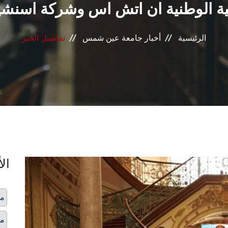
 الوطنية ان اتش اس وشركة اسنشيا 
الرئيسية
أخبار جامعة عين شمس
تفاصيل الخبر
الأ
مس
مس