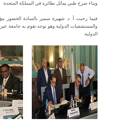
وبناء صرح طبي يماثل نظائره في المملكة المتحدة.
فيما رحبت أ. د. شهيرة سمير بالسادة الحضور 
والمستشفيات الدولية وهو توجه تقوم به جامعة 
الدولية.