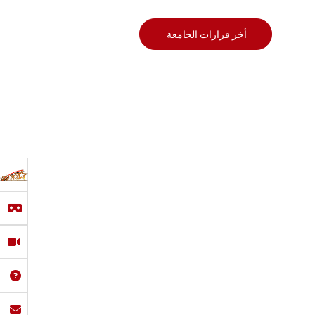
أخر قرارات الجامعة