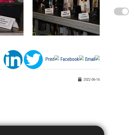
2022-06-16