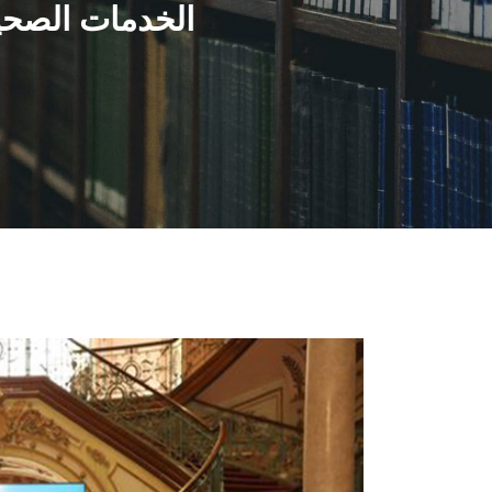
الخدمات الصحية