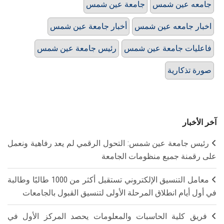
جامعه عين شمس
جامعة عين شمس
اخبار جامعه عين شمس
أخبار جامعة عين شمس
فاعليات جامعة عين شمس
رئيس جامعة عين شمس
صورة تذكارية
آخر الأخبار
رئيس جامعة عين شمس: التحول الرقمي لم يعد رفاهية ونعمل
على رقمنة جميع منظومات الجامعة
معامل التنسيق الإلكتروني تستقبل أكثر من 1000 طالبًا وطالبة
في أول أيام انطلاق المرحلة الأولى لتنسيق القبول بالجامعات
فريق كلية الحاسبات والمعلومات يحصد المركز الأول في