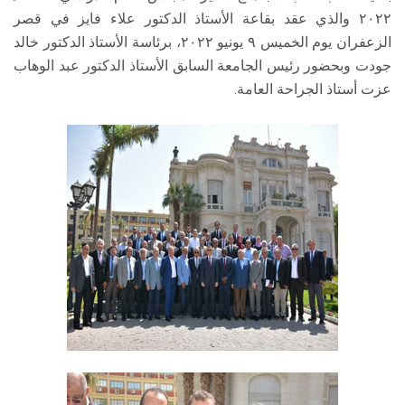
٢٠٢٢ والذي عقد بقاعة الأستاذ الدكتور علاء فايز في قصر
الزعفران يوم الخميس ٩ يونيو ٢٠٢٢، برئاسة الأستاذ الدكتور خالد
جودت وبحضور رئيس الجامعة السابق الأستاذ الدكتور عبد الوهاب
عزت أستاذ الجراحة العامة.