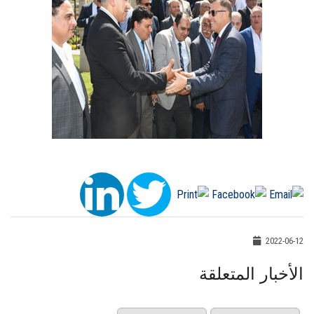
2022-06-12
الأخبار المتعلقة