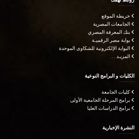
خريطة الموقع
الجامعات المصرية
بنك المعرفة المصري
بوابة مصر الرقميـة
البوابة الإلكترونية للشكاوى الموحدة
المزيـد . . .
الكليات و البرامج النوعية
كليات الجامعة
برامج المرحلة الجامعية الأولى
برامج الدراسات العليا
النشرة الإخبارية