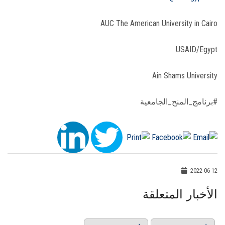
AUC The American University in Cairo
USAID/Egypt
Ain Shams University
#برنامج_المنح_الجامعية
2022-06-12
الأخبار المتعلقة