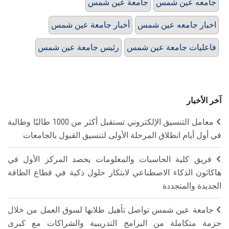
جامعه عين شمس
جامعة عين شمس
اخبار جامعه عين شمس
أخبار جامعة عين شمس
فاعليات جامعة عين شمس
رئيس جامعة عين شمس
آخر الأخبار
معامل التنسيق الإلكتروني تستقبل أكثر من 1000 طالبًا وطالبة
في أول أيام انطلاق المرحلة الأولى لتنسيق القبول بالجامعات
فريق كلية الحاسبات والمعلومات يحصد المركز الأول في
هاكاثون الذكاء الاصطناعي لابتكار حلول ذكية في قطاع الطاقة
الجديدة والمتجددة
جامعة عين شمس تواصل تأهيل طلابها لسوق العمل من خلال
حزمة متكاملة من البرامج التدريبية والشراكات مع كبرى