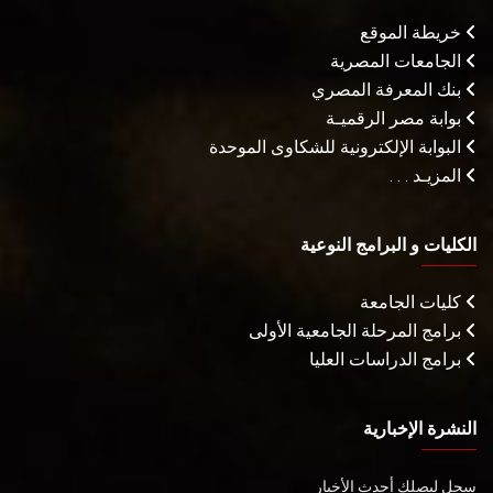
خريطة الموقع
الجامعات المصرية
بنك المعرفة المصري
بوابة مصر الرقميـة
البوابة الإلكترونية للشكاوى الموحدة
المزيـد . . .
الكليات و البرامج النوعية
كليات الجامعة
برامج المرحلة الجامعية الأولى
برامج الدراسات العليا
النشرة الإخبارية
سجل ليصلك أحدث الأخبار