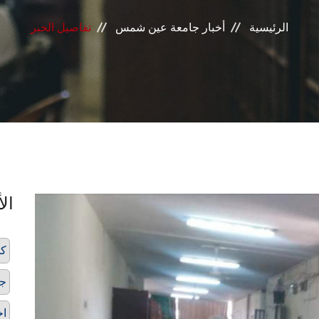
الرئيسية
أخبار جامعة عين شمس
تفاصيل الخبر
الأ
كل
ج
اخ