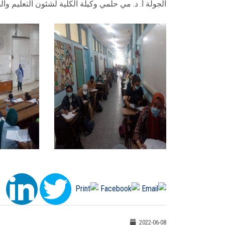
الجولة أ. د. مي حلمي وكيلة الكلية لشئون التعليم وال
2022-06-08