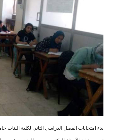
بدء امتحانات الفصل الدراسي الثاني لكلية البنات 