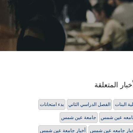
خبار المتعلقة
ية البنات
الفصل الدراسي الثاني
بدء امتحانات
امعه عين شمس
جامعة عين شمس
بار جامعه عين شمس
أخبار جامعة عين شمس