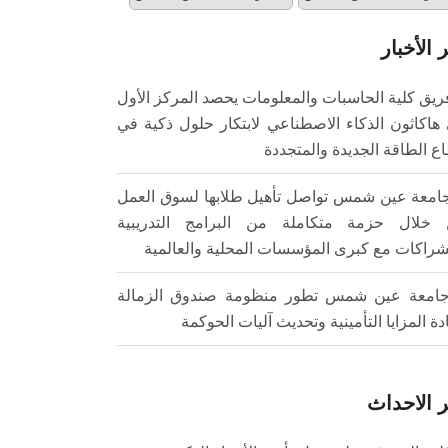
 الأخبار
ريق كلية الحاسبات والمعلومات يحصد المركز الأول
هاكاثون الذكاء الاصطناعي لابتكار حلول ذكية في
ع الطاقة الجديدة والمتجددة
امعة عين شمس تواصل تأهيل طلابها لسوق العمل
خلال حزمة متكاملة من البرامج التدريبية
شراكات مع كبرى المؤسسات المحلية والعالمية
امعة عين شمس تطور منظومة صندوق الزمالة
ادة المزايا التأمينية وتحديث آليات الحوكمة
 الاحداث