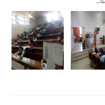
طلاب.