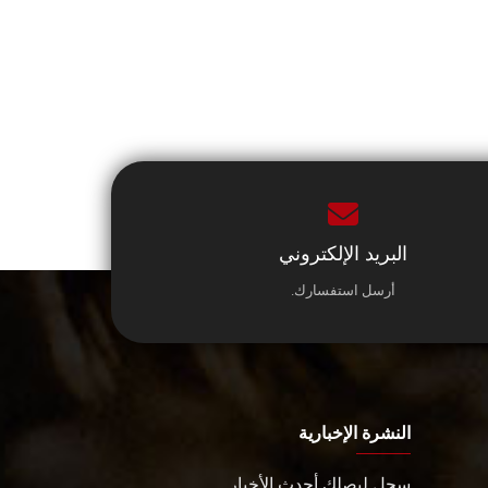
البريد الإلكتروني
أرسل استفسارك.
النشرة الإخبارية
سجل ليصلك أحدث الأخبار