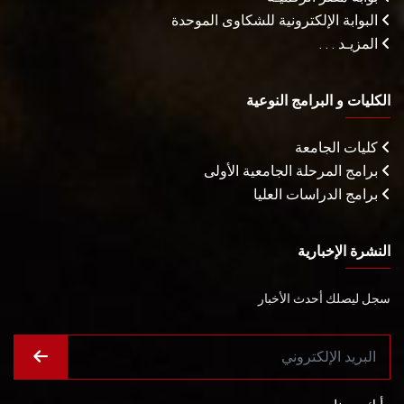
البوابة الإلكترونية للشكاوى الموحدة
المزيـد . . .
الكليات و البرامج النوعية
كليات الجامعة
برامج المرحلة الجامعية الأولى
برامج الدراسات العليا
النشرة الإخبارية
سجل ليصلك أحدث الأخبار