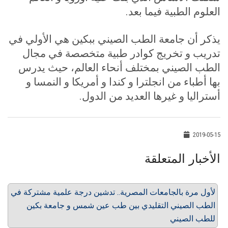
العلوم الطبية فيما بعد
.
يذكر أن جامعة الطب الصيني ببكين هي الأولي في
تدريب و تخريج كوادر طبية متخصصة في مجال
الطب الصيني بمختلف أنحاء العالم، حيث يدرس
بها أطباء من انجلترا و كندا و أمريكا و النمسا و
أستراليا و غيرها العديد من الدول.
2019-05-15
الأخبار المتعلقة
لأول مرة بالجامعات المصرية.. تدشين درجة علمية مشتركة في
الطب الصيني التقليدي بين طب عين شمس و جامعة بكين
للطب الصيني