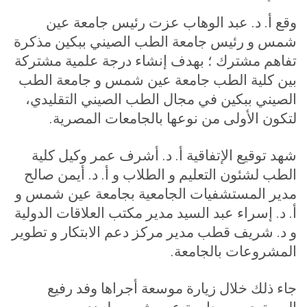
وقع أ. د. عبد الوهاب عزت رئيس جامعة عين
شمس و رئيس جامعة الطب الصيني ببكين مذكرة
تفاهم مشترك ؛ بهدف إنشاء درجة علمية مشتركة
بين كلية الطب جامعة عين شمس و جامعة الطب
الصيني ببكين في مجال الطب الصيني التقليدي،
لتكون الأولى من نوعها بالجامعات المصرية
.
شهد توقيع الإتفاقية أ. د. أشرف عمر وكيل كلية
الطب لشئون التعليم و الطلاب و أ. د. أيمن صالح
مدير المستشفيات الجامعية بجامعة عين شمس و
أ. د. إسراء عبد السيد مدير مكتب العلاقات الدولية
و د. شريف قطب مدير مركز دعم الابتكار و تطوير
المشروعات بالجامعة
.
جاء ذلك خلال زيارة موسعة أجراها وفد رفيع