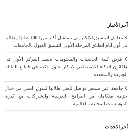
آخر الأخبار
معامل التنسيق الإلكتروني تستقبل أكثر من 1000 طالبًا وطالبة
في أول أيام انطلاق المرحلة الأولى لتنسيق القبول بالجامعات
فريق كلية الحاسبات والمعلومات يحصد المركز الأول في
هاكاثون الذكاء الاصطناعي لابتكار حلول ذكية في قطاع الطاقة
الجديدة والمتجددة
جامعة عين شمس تواصل تأهيل طلابها لسوق العمل من خلال
حزمة متكاملة من البرامج التدريبية والشراكات مع كبرى
المؤسسات المحلية والعالمية
أخر الاحداث