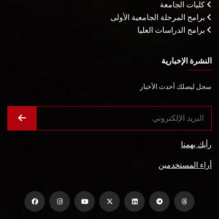
كليات الجامعة
برامج المرحلة الجامعية الأولى
برامج الدراسات العليا
النشرة الإخبارية
سجل ليصلك أحدث الأخبار
رأيك يهمنا
أراء المستخدمين