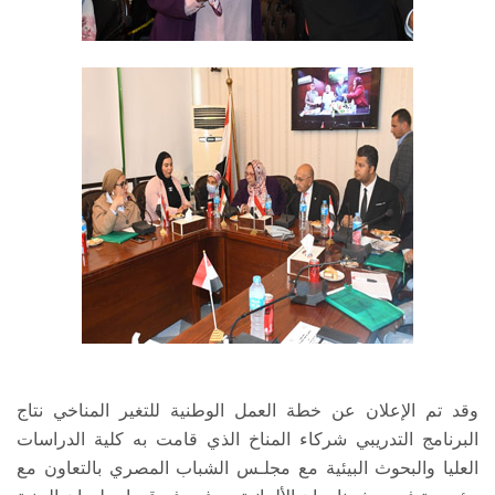
وقد تم الإعلان عن خطة العمل الوطنية للتغير المناخي نتاج
البرنامج التدريبي شركاء المناخ الذي قامت به كلية الدراسات
العليا والبحوث البيئية مع مجلـس الشباب المصري بالتعاون مع