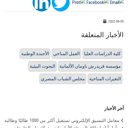
2022-06-05
الأخبار المتعلقة
كلية الدراسات العليا
العمل المناخي
الأجندة الوطنية
مؤسسة فريدرش ناومان الألمانية
البحوث البيئية
التغيرات المناخية
مجلس الشباب المصري
آخر الأخبار
معامل التنسيق الإلكتروني تستقبل أكثر من 1000 طالبًا وطالبة
في أول أيام انطلاق المرحلة الأولى لتنسيق القبول بالجامعات