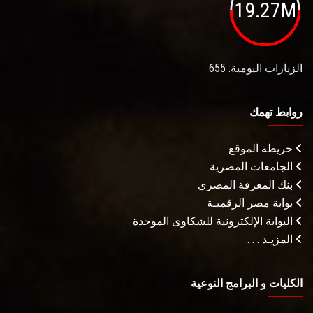
19.27M
الزيارات اليومية: 655
روابط تهمك
خريطة الموقع
الجامعات المصرية
بنك المعرفة المصري
بوابة مصر الرقميـة
البوابة الإلكترونية للشكاوى الموحدة
المزيـد . . .
الكليات و البرامج النوعية