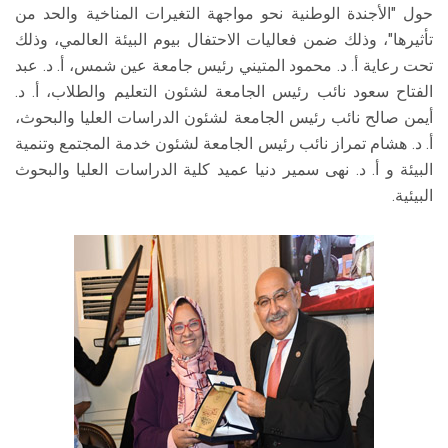
حول "الأجندة الوطنية نحو مواجهة التغيرات المناخية والحد من
تأثيرها"، وذلك ضمن فعاليات الاحتفال بيوم البيئة العالمي، وذلك
تحت رعاية أ. د. محمود المتيني رئيس جامعة عين شمس، أ. د. عبد
الفتاح سعود نائب رئيس الجامعة لشئون التعليم والطلاب، أ. د.
أيمن صالح نائب رئيس الجامعة لشئون الدراسات العليا والبحوث،
أ. د. هشام تمراز نائب رئيس الجامعة لشئون خدمة المجتمع وتنمية
البيئة و أ. د. نهى سمير دنيا عميد كلية الدراسات العليا والبحوث
البيئية.