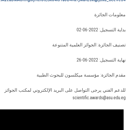
معلومات الجائزة
بداية التسجيل: 2022-06-02
تصنيف الجائزة: الجوائز العلمية المتنوعة
نهاية التسجيل: 2022-06-26
مقدم الجائزة: مؤسسة ميكلسون للبحوث الطبية
للدعم الفني يرجى التواصل على البريد الإلكتروني لمكتب الجوائز
scientific.awards@asu.edu.eg