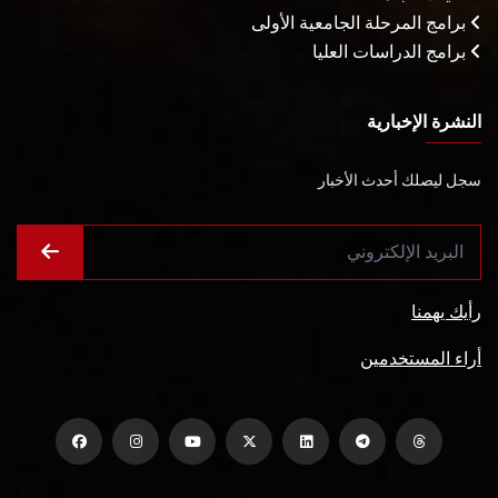
برامج المرحلة الجامعية الأولى
برامج الدراسات العليا
النشرة الإخبارية
سجل ليصلك أحدث الأخبار
رأيك يهمنا
أراء المستخدمين