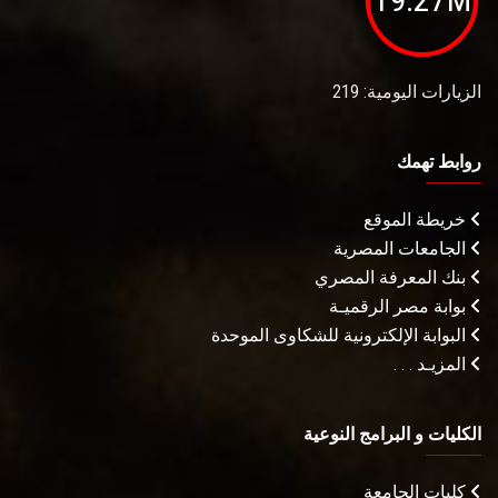
الزيارات اليومية: 219
روابط تهمك
خريطة الموقع
الجامعات المصرية
بنك المعرفة المصري
بوابة مصر الرقميـة
البوابة الإلكترونية للشكاوى الموحدة
المزيـد . . .
الكليات و البرامج النوعية
كليات الجامعة