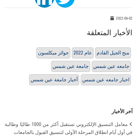
2022-06-02
الأخبار المتعلقة
منح الجيل القادم
عام 2022
جوائز ميكلسون
جامعه عين شمس
جامعة عين شمس
اخبار جامعه عين شمس
أخبار جامعة عين شمس
آخر الأخبار
معامل التنسيق الإلكتروني تستقبل أكثر من 1000 طالبًا وطالبة
في أول أيام انطلاق المرحلة الأولى لتنسيق القبول بالجامعات