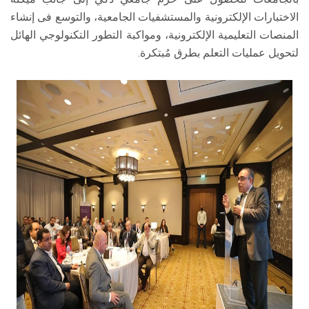
الاختبارات الإلكترونية والمستشفيات الجامعية، والتوسع فى إنشاء
المنصات التعليمية الإلكترونية، ومواكبة التطور التكنولوجي الهائل
لتحويل عمليات التعلم بطرق مُبتكرة.