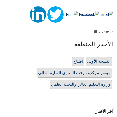
2022-05-22
الأخبار المتعلقة
النسخة الأولى
افتتاح
مؤتمر مايكروسوفت السنوي للتعليم العالي
وزارة التعليم العالي والبحث العلمي
آخر الأخبار