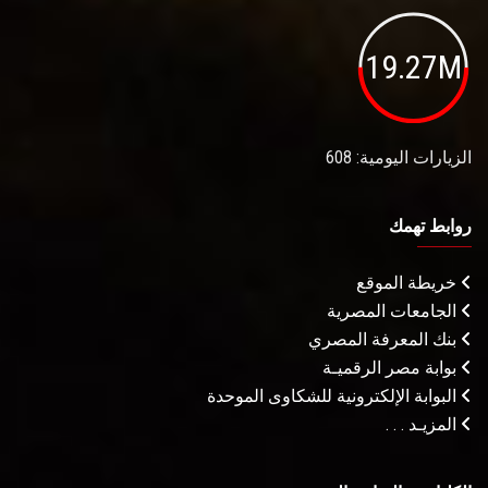
19.27M
الزيارات اليومية: 608
روابط تهمك
خريطة الموقع
الجامعات المصرية
بنك المعرفة المصري
بوابة مصر الرقميـة
البوابة الإلكترونية للشكاوى الموحدة
المزيـد . . .