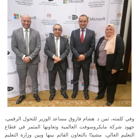
وفي كلمته، ثمن د. هشام فاروق مساعد الوزير للتحول الرقمي،
جهود شركة مايكروسوفت العالمية وتعاونها المثمر في قطاع
التعليم العالي، مشيدًا بالتعاون القائم بينها وبين وزارة التعليم