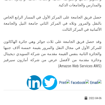
والمدارس والجامعات الذكية.
حصل فريق الجامعة على المركز الأول في المسار الرابع الخاص
بالنقل والمرور وتلاه في المركز الثاني جامعة النيل والجامعة
الألمانية في المركز الثالث.
وقد حصل فريق الجامعة على ثلاث جوائز وهي جائرة الهاكاثون
للمركز الأول في مجال النقل والمرور بقيمة خمسة آلاف جنيها
والجائزة الثانية بنفس القيمة مقدمة من شركة السويدي ديجيتال
وجائزة مقدمة من لأفضل عرض من شركة أمازون سيرفيز
(Amazon Web Services AWS)
2022-04-06