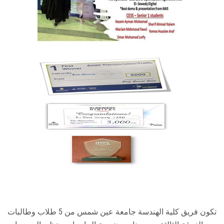
تكون فريق كلية الهندسة جامعة عين شمس من 5 طلاب وطالبات