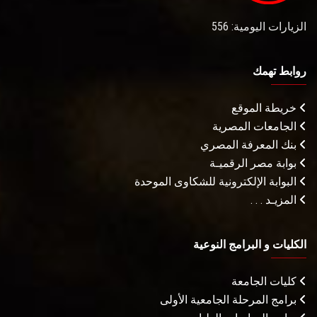
الزيارات اليومية: 556
روابط تهمك
خريطة الموقع
الجامعات المصرية
بنك المعرفة المصري
بوابة مصر الرقميـة
البوابة الإلكترونية للشكاوى الموحدة
المزيـد . . .
الكليات و البرامج النوعية
كليات الجامعة
برامج المرحلة الجامعية الأولى