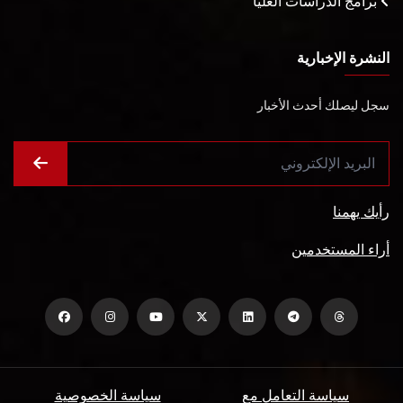
برامج الدراسات العليا
النشرة الإخبارية
سجل ليصلك أحدث الأخبار
رأيك يهمنا
أراء المستخدمين
سياسة التعامل مع
سياسة الخصوصية