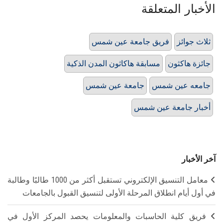
الأخبار المتعلقة
ثلاث جوائز
فريق جامعة عين شمس
جائزة هاكثون
مسابقة هاكاثون المدن الذكية
جامعه عين شمس
جامعة عين شمس
أخبار جامعة عين شمس
آخر الأخبار
معامل التنسيق الإلكتروني تستقبل أكثر من 1000 طالبًا وطالبة
في أول أيام انطلاق المرحلة الأولى لتنسيق القبول بالجامعات
فريق كلية الحاسبات والمعلومات يحصد المركز الأول في