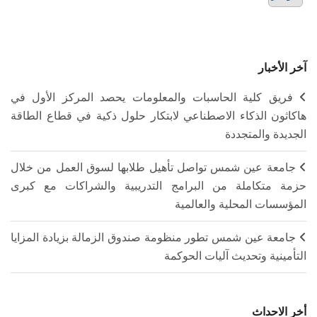
آخر الأخبار
فريق كلية الحاسبات والمعلومات يحصد المركز الأول في
هاكاثون الذكاء الاصطناعي لابتكار حلول ذكية في قطاع الطاقة
الجديدة والمتجددة
جامعة عين شمس تواصل تأهيل طلابها لسوق العمل من خلال
حزمة متكاملة من البرامج التدريبية والشراكات مع كبرى
المؤسسات المحلية والعالمية
جامعة عين شمس تطور منظومة صندوق الزمالة بزيادة المزايا
التأمينية وتحديث آليات الحوكمة
أخر الاحداث