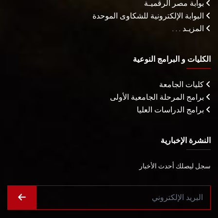
بوابة مصر الرقميـة
البوابة الإلكترونية للشكاوى الموحدة
المزيـد . . .
الكليات و البرامج النوعية
كليات الجامعة
برامج المرحلة الجامعية الأولى
برامج الدراسات العليا
النشرة الإخبارية
سجل ليصلك أحدث الأخبار