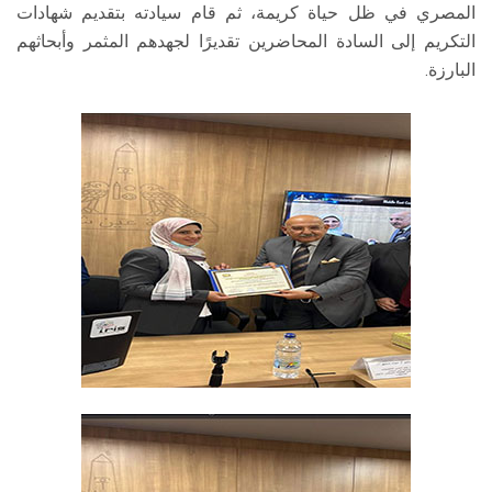
المصري في ظل حياة كريمة، ثم قام سيادته بتقديم شهادات
التكريم إلى السادة المحاضرين تقديرًا لجهدهم المثمر وأبحاثهم
البارزة.