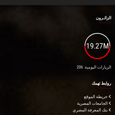
الزائـرون
19.27M
الزيارات اليومية: 206
روابط تهمك
خريطة الموقع
الجامعات المصرية
بنك المعرفة المصري