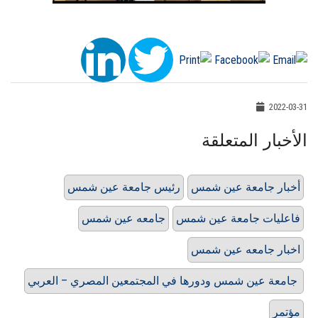
2022-03-31
الأخبار المتعلقة
أخبار جامعة عين شمس
رئيس جامعة عين شمس
فاعليات جامعة عين شمس
جامعه عين شمس
اخبار جامعه عين شمس
‏ جامعة عين شمس ودورها في المجتمعين المصري – العربي
مؤتمر