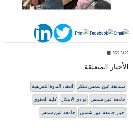
2022-03-22
الأخبار المتعلقة
مسابقة عين شمس تبتكر
انعقاد الندوة التعريفية
جامعة عين شمس
نوادي الابتكار
كلية الحقوق
أخبار جامعة عين شمس
جامعه عين شمس