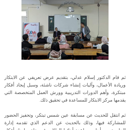
ثم قام الدكتور إسلام عدلي، بتقديم عرض تعريفي عن الابتكار
وريادة الأعمال، وآليات إنشاء شركات ناشئة، وسبل إيجاد أفكار
مبتكرة، وأهم الدورات التدريبية وورش العمل المتخصصة التي
يقدمها مركز الابتكار للمساعدة في تحقيق ذلك.
ثم انتقل للحديث عن مسابقة عين شمس تبتكر، وتحفيز الحضور
للمشاركة فيها، وذلك بالحديث عن الدعم الذي تقدمه إدارة