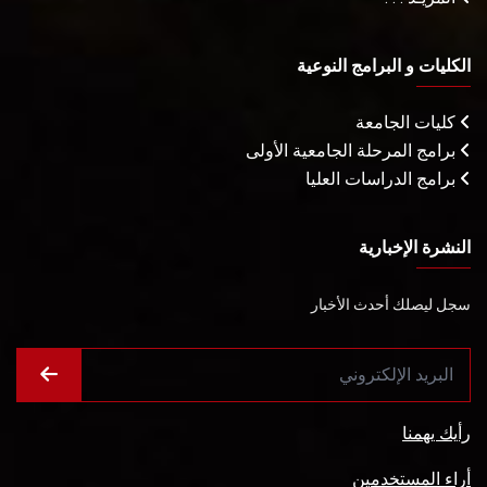
الكليات و البرامج النوعية
كليات الجامعة
برامج المرحلة الجامعية الأولى
برامج الدراسات العليا
النشرة الإخبارية
سجل ليصلك أحدث الأخبار
رأيك يهمنا
أراء المستخدمين