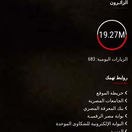
الزائـرون
19.27M
الزيارات اليومية: 683
روابط تهمك
خريطة الموقع
الجامعات المصرية
بنك المعرفة المصري
بوابة مصر الرقميـة
البوابة الإلكترونية للشكاوى الموحدة
المزيـد . . .