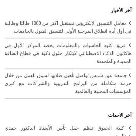
آخر الأخبار
معامل التنسيق الإلكتروني تستقبل أكثر من 1000 طالبًا وطالبة
في أول أيام انطلاق المرحلة الأولى لتنسيق القبول بالجامعات
فريق كلية الحاسبات والمعلومات يحصد المركز الأول في
هاكاثون الذكاء الاصطناعي لابتكار حلول ذكية في قطاع الطاقة
الجديدة والمتجددة
جامعة عين شمس تواصل تأهيل طلابها لسوق العمل من خلال
حزمة متكاملة من البرامج التدريبية والشراكات مع كبرى
المؤسسات المحلية والعالمية
أخر الاحداث
كلية الحقوق تنظم حفل تأبين الأستاذ الدكتور حمدي
عبدالرحمن